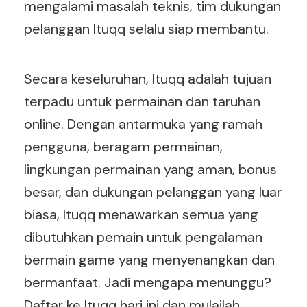
mengalami masalah teknis, tim dukungan
pelanggan Ituqq selalu siap membantu.
Secara keseluruhan, Ituqq adalah tujuan
terpadu untuk permainan dan taruhan
online. Dengan antarmuka yang ramah
pengguna, beragam permainan,
lingkungan permainan yang aman, bonus
besar, dan dukungan pelanggan yang luar
biasa, Ituqq menawarkan semua yang
dibutuhkan pemain untuk pengalaman
bermain game yang menyenangkan dan
bermanfaat. Jadi mengapa menunggu?
Daftar ke Ituqq hari ini dan mulailah