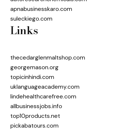
apnabusinesskaro.com
suleckiego.com
Links
thecedarglenmaltshop.com
georgemason.org
topicinhindi.com
uklanguageacademy.com
lindehealthcarefree.com
allbusinessjobs.info
top10products.net
pickabatours.com