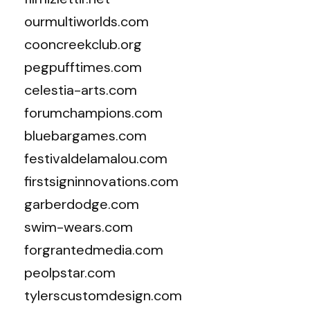
ourmultiworlds.com
cooncreekclub.org
pegpufftimes.com
celestia-arts.com
forumchampions.com
bluebargames.com
festivaldelamalou.com
firstsigninnovations.com
garberdodge.com
swim-wears.com
forgrantedmedia.com
peolpstar.com
tylerscustomdesign.com