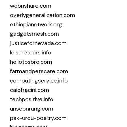
webnshare.com
overlygeneralization.com
ethiopianetwork.org
gadgetsmesh.com
justicefornevada.com
leisuretours.info
hellotbsbro.com
farmandpetscare.com
computingservice.info
caiofracini.com
techpositive.info
unseonrang.com
pak-urdu-poetry.com