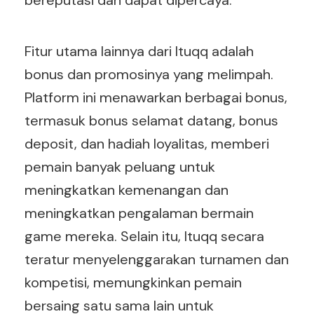
bereputasi dan dapat dipercaya.
Fitur utama lainnya dari Ituqq adalah
bonus dan promosinya yang melimpah.
Platform ini menawarkan berbagai bonus,
termasuk bonus selamat datang, bonus
deposit, dan hadiah loyalitas, memberi
pemain banyak peluang untuk
meningkatkan kemenangan dan
meningkatkan pengalaman bermain
game mereka. Selain itu, Ituqq secara
teratur menyelenggarakan turnamen dan
kompetisi, memungkinkan pemain
bersaing satu sama lain untuk