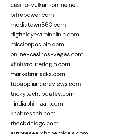
casino-vulkan-online.net
pitrepower.com
mediatown360.com
digitaleyestrainclinic.com
missionposible.com
online-casinos-vegas.com
xfinityrouterlogin.com
marketingjacks.com
topappliancereviews.com
trickytechupdates.com
hindiabhimaan.com
khabresach.com
thecbdblogs.com
autoresearchchemicals.com