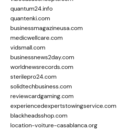
quantum24.info
quantenki.com
businessmagazineusa.com
medicwellcare.com
vidsmall.com
businessnews2day.com
worldnewsrecords.com
sterilepro24.com
solidtechbusiness.com
reviewcardgaming.com
experiencedexpertstowingservice.com
blackheadsshop.com
location-voiture-casablanca.org