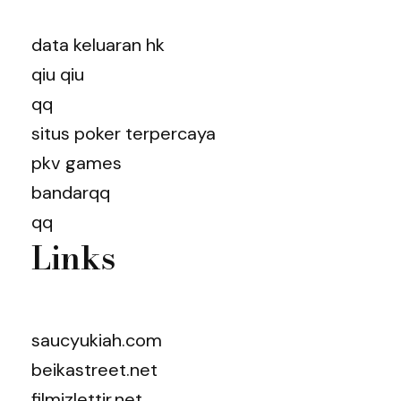
data keluaran hk
qiu qiu
qq
situs poker terpercaya
pkv games
bandarqq
qq
Links
saucyukiah.com
beikastreet.net
filmizlettir.net