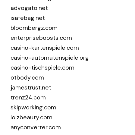
advogato.net
isafebag.net
bloombergz.com
enterpriseboosts.com
casino-kartenspiele.com
casino-automatenspiele.org
casino-tischspiele.com
otbody.com
jamestrust.net
trenz24.com
skipworking.com
loizbeauty.com
anyconverter.com