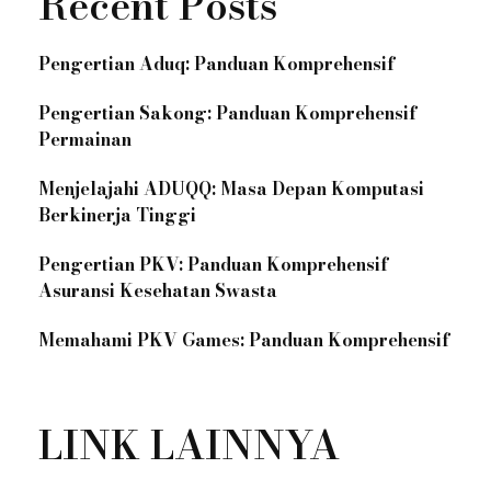
Recent Posts
Pengertian Aduq: Panduan Komprehensif
Pengertian Sakong: Panduan Komprehensif
Permainan
Menjelajahi ADUQQ: Masa Depan Komputasi
Berkinerja Tinggi
Pengertian PKV: Panduan Komprehensif
Asuransi Kesehatan Swasta
Memahami PKV Games: Panduan Komprehensif
LINK LAINNYA