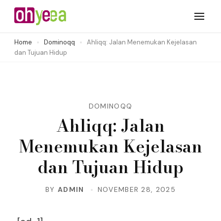
Skip
to
PKV Games: Pilihan
Pilih PKV Games sebagai pilihan terbaik di dunia poker online.
content
Nikmati berbagai permainan poker dengan fitur unggulan dan
Home
Dominoqq
Ahliqq: Jalan Menemukan Kejelasan
Terbaik di Dunia Poker
dan Tujuan Hidup
peluang menang yang tinggi.
(Press
Online
Enter)
DOMINOQQ
Ahliqq: Jalan
Menemukan Kejelasan
dan Tujuan Hidup
BY
ADMIN
NOVEMBER 28, 2025