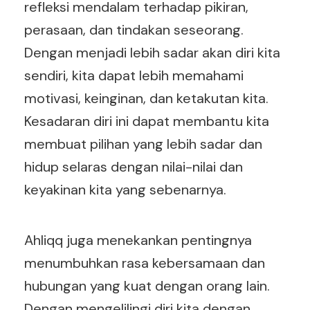
refleksi mendalam terhadap pikiran,
perasaan, dan tindakan seseorang.
Dengan menjadi lebih sadar akan diri kita
sendiri, kita dapat lebih memahami
motivasi, keinginan, dan ketakutan kita.
Kesadaran diri ini dapat membantu kita
membuat pilihan yang lebih sadar dan
hidup selaras dengan nilai-nilai dan
keyakinan kita yang sebenarnya.
Ahliqq juga menekankan pentingnya
menumbuhkan rasa kebersamaan dan
hubungan yang kuat dengan orang lain.
Dengan mengelilingi diri kita dengan