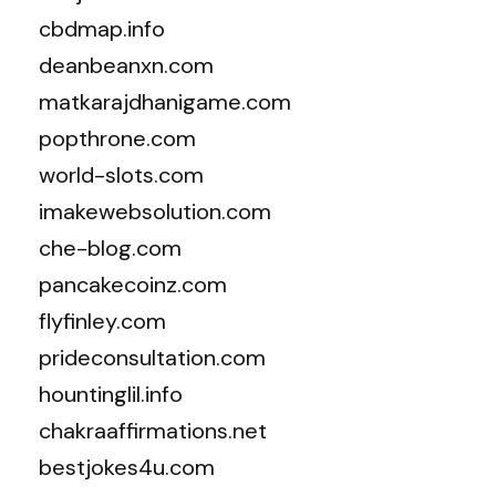
cbdmap.info
deanbeanxn.com
matkarajdhanigame.com
popthrone.com
world-slots.com
imakewebsolution.com
che-blog.com
pancakecoinz.com
flyfinley.com
prideconsultation.com
hountinglil.info
chakraaffirmations.net
bestjokes4u.com