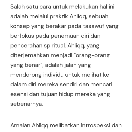
Salah satu cara untuk melakukan hal ini
adalah melalui praktik Ahliqq, sebuah
konsep yang berakar pada tasawuf yang
berfokus pada penemuan diri dan
pencerahan spiritual. Ahliqq, yang
diterjemahkan menjadi “orang-orang
yang benar”, adalah jalan yang
mendorong individu untuk melihat ke
dalam diri mereka sendiri dan mencari
esensi dan tujuan hidup mereka yang
sebenarnya.
Amalan Ahliqq melibatkan introspeksi dan