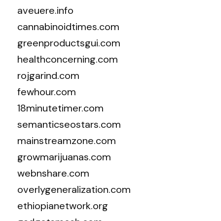
aveuere.info
cannabinoidtimes.com
greenproductsgui.com
healthconcerning.com
rojgarind.com
fewhour.com
18minutetimer.com
semanticseostars.com
mainstreamzone.com
growmarijuanas.com
webnshare.com
overlygeneralization.com
ethiopianetwork.org