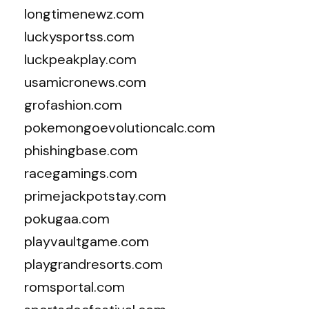
longtimenewz.com
luckysportss.com
luckpeakplay.com
usamicronews.com
grofashion.com
pokemongoevolutioncalc.com
phishingbase.com
racegamings.com
primejackpotstay.com
pokugaa.com
playvaultgame.com
playgrandresorts.com
romsportal.com