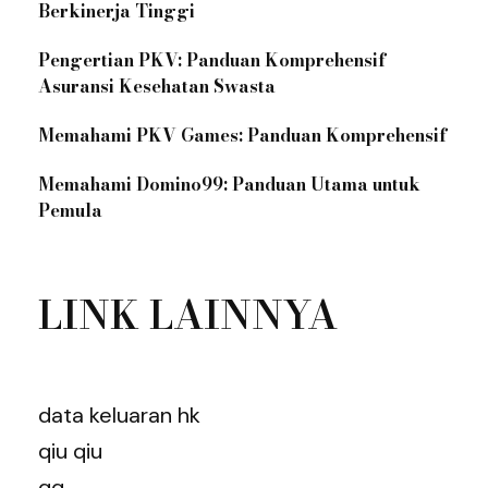
Berkinerja Tinggi
Pengertian PKV: Panduan Komprehensif
Asuransi Kesehatan Swasta
Memahami PKV Games: Panduan Komprehensif
Memahami Domino99: Panduan Utama untuk
Pemula
LINK LAINNYA
data keluaran hk
qiu qiu
qq