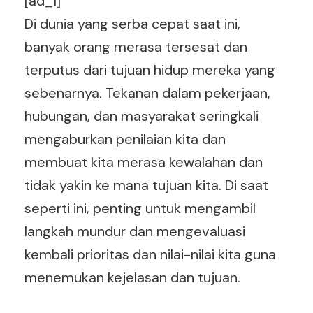
[ad_1]
Di dunia yang serba cepat saat ini,
banyak orang merasa tersesat dan
terputus dari tujuan hidup mereka yang
sebenarnya. Tekanan dalam pekerjaan,
hubungan, dan masyarakat seringkali
mengaburkan penilaian kita dan
membuat kita merasa kewalahan dan
tidak yakin ke mana tujuan kita. Di saat
seperti ini, penting untuk mengambil
langkah mundur dan mengevaluasi
kembali prioritas dan nilai-nilai kita guna
menemukan kejelasan dan tujuan.