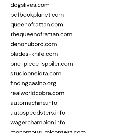
dogslives.com
pdfbookplanet.com
queenofrattan.com
thequeenofrattan.com
denohubpro.com
blades-knife.com
one-piece-spoiler.com
studiooneiota.com
findingcasino.org
realworldcobra.com
automachine.info
autospeedsters.info
wagerchampion.info
monomousumicontest.com