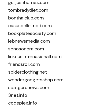
gurjoshhomes.com
tombradydiet.com
bonthaiclub.com
casusbelli-mod.com
bookplatesociety.com
lebnewsmedia.com
sonosonora.com
linkuusinternasional1.com
friendsroll.com
spiderclothing.net
wondergadgetsshop.com
seatgurunews.com
3net.info
codeplex.info