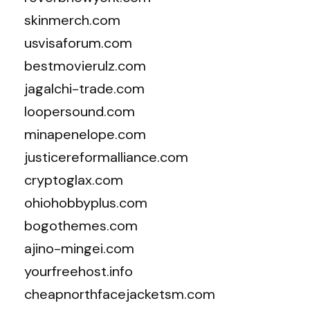
skinmerch.com
usvisaforum.com
bestmovierulz.com
jagalchi-trade.com
loopersound.com
minapenelope.com
justicereformalliance.com
cryptoglax.com
ohiohobbyplus.com
bogothemes.com
ajino-mingei.com
yourfreehost.info
cheapnorthfacejacketsm.com