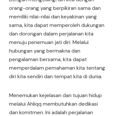
orang-orang yang berpikiran sama dan
memiliki nilai-nilai dan keyakinan yang
sama, kita dapat memperoleh dukungan
dan dorongan dalam perjalanan kita
menuju penemuan jati diri. Melalui
hubungan yang bermakna dan
pengalaman bersama, kita dapat
memperdalam pemahaman kita tentang
diri kita sendiri dan tempat kita di dunia.
Menemukan kejelasan dan tujuan hidup
melalui Ahliqq membutuhkan dedikasi
dan komitmen. Ini adalah perjalanan