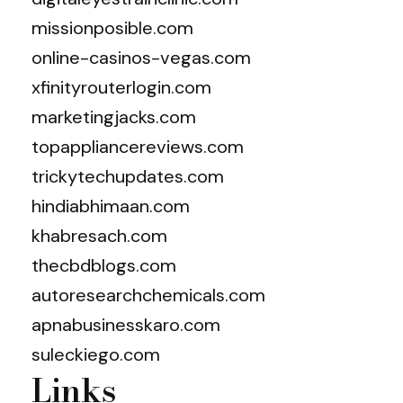
missionposible.com
online-casinos-vegas.com
xfinityrouterlogin.com
marketingjacks.com
topappliancereviews.com
trickytechupdates.com
hindiabhimaan.com
khabresach.com
thecbdblogs.com
autoresearchchemicals.com
apnabusinesskaro.com
suleckiego.com
Links