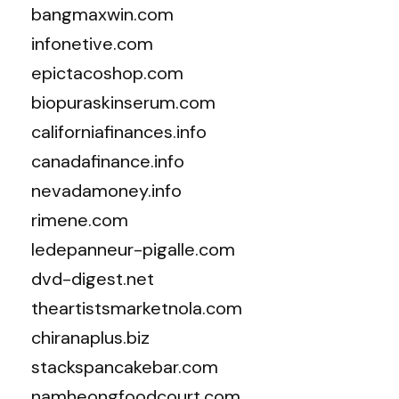
bangmaxwin.com
infonetive.com
epictacoshop.com
biopuraskinserum.com
californiafinances.info
canadafinance.info
nevadamoney.info
rimene.com
ledepanneur-pigalle.com
dvd-digest.net
theartistsmarketnola.com
chiranaplus.biz
stackspancakebar.com
namheongfoodcourt.com