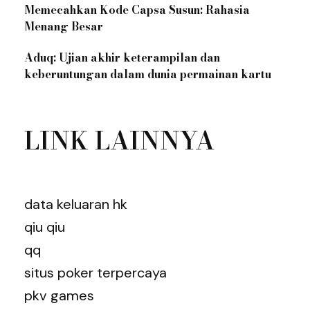
Memecahkan Kode Capsa Susun: Rahasia
Menang Besar
Aduq: Ujian akhir keterampilan dan
keberuntungan dalam dunia permainan kartu
LINK LAINNYA
data keluaran hk
qiu qiu
qq
situs poker terpercaya
pkv games