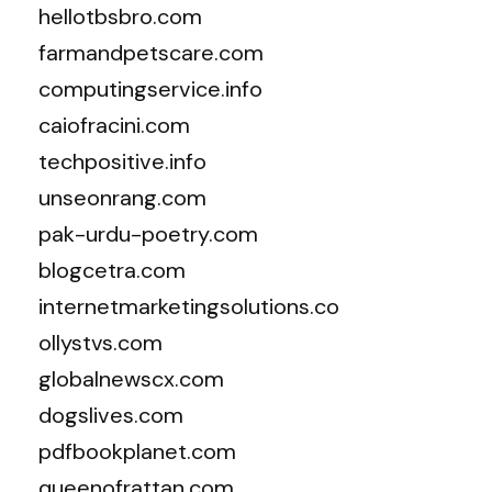
hellotbsbro.com
farmandpetscare.com
computingservice.info
caiofracini.com
techpositive.info
unseonrang.com
pak-urdu-poetry.com
blogcetra.com
internetmarketingsolutions.co
ollystvs.com
globalnewscx.com
dogslives.com
pdfbookplanet.com
queenofrattan.com