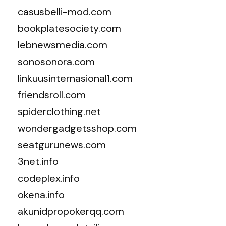
casusbelli-mod.com
bookplatesociety.com
lebnewsmedia.com
sonosonora.com
linkuusinternasional1.com
friendsroll.com
spiderclothing.net
wondergadgetsshop.com
seatgurunews.com
3net.info
codeplex.info
okena.info
akunidpropokerqq.com