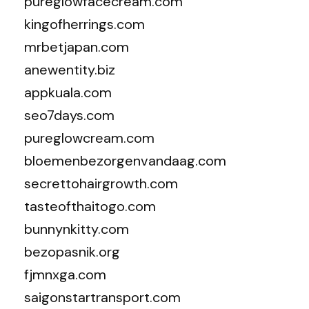
pureglowfacecream.com
kingofherrings.com
mrbetjapan.com
anewentity.biz
appkuala.com
seo7days.com
pureglowcream.com
bloemenbezorgenvandaag.com
secrettohairgrowth.com
tasteofthaitogo.com
bunnynkitty.com
bezopasnik.org
fjmnxga.com
saigonstartransport.com