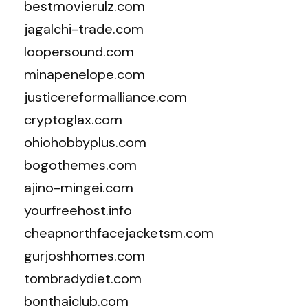
bestmovierulz.com
jagalchi-trade.com
loopersound.com
minapenelope.com
justicereformalliance.com
cryptoglax.com
ohiohobbyplus.com
bogothemes.com
ajino-mingei.com
yourfreehost.info
cheapnorthfacejacketsm.com
gurjoshhomes.com
tombradydiet.com
bonthaiclub.com