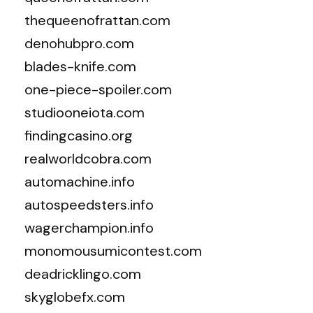
thequeenofrattan.com
denohubpro.com
blades-knife.com
one-piece-spoiler.com
studiooneiota.com
findingcasino.org
realworldcobra.com
automachine.info
autospeedsters.info
wagerchampion.info
monomousumicontest.com
deadricklingo.com
skyglobefx.com