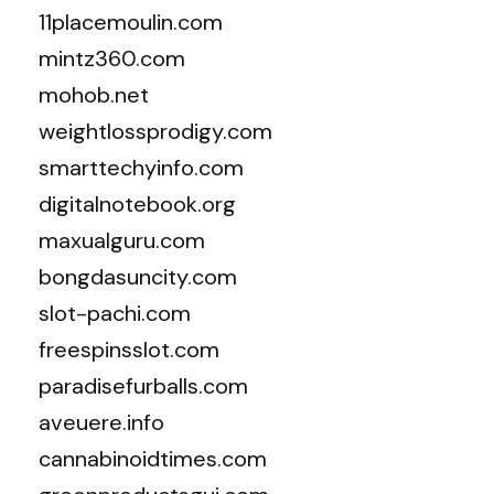
11placemoulin.com
mintz360.com
mohob.net
weightlossprodigy.com
smarttechyinfo.com
digitalnotebook.org
maxualguru.com
bongdasuncity.com
slot-pachi.com
freespinsslot.com
paradisefurballs.com
aveuere.info
cannabinoidtimes.com