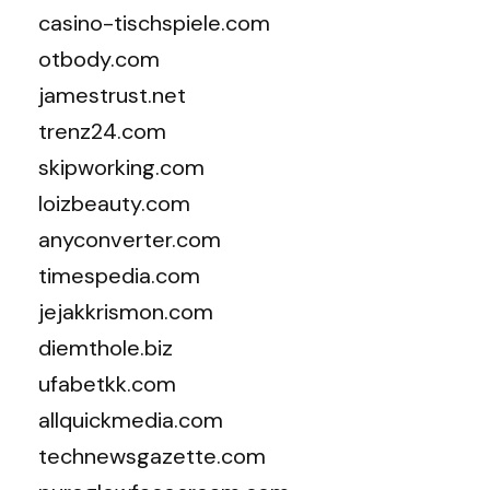
casino-tischspiele.com
otbody.com
jamestrust.net
trenz24.com
skipworking.com
loizbeauty.com
anyconverter.com
timespedia.com
jejakkrismon.com
diemthole.biz
ufabetkk.com
allquickmedia.com
technewsgazette.com