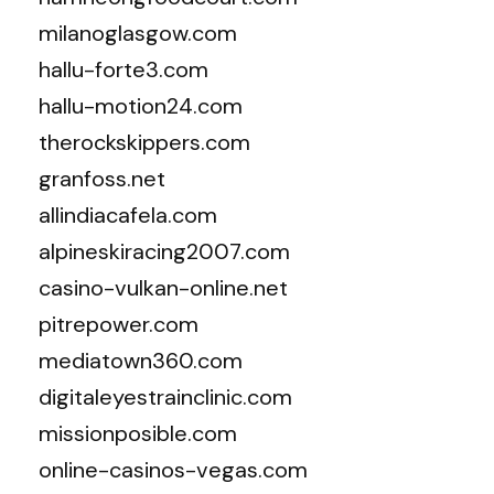
milanoglasgow.com
hallu-forte3.com
hallu-motion24.com
therockskippers.com
granfoss.net
allindiacafela.com
alpineskiracing2007.com
casino-vulkan-online.net
pitrepower.com
mediatown360.com
digitaleyestrainclinic.com
missionposible.com
online-casinos-vegas.com