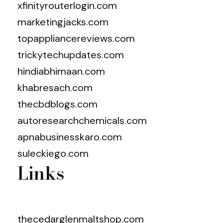
xfinityrouterlogin.com
marketingjacks.com
topappliancereviews.com
trickytechupdates.com
hindiabhimaan.com
khabresach.com
thecbdblogs.com
autoresearchchemicals.com
apnabusinesskaro.com
suleckiego.com
Links
thecedarglenmaltshop.com