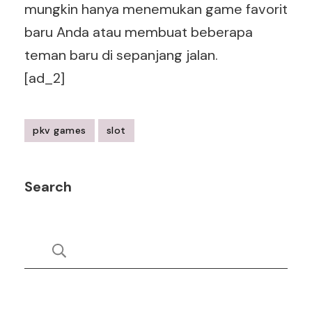
mungkin hanya menemukan game favorit
baru Anda atau membuat beberapa
teman baru di sepanjang jalan.
[ad_2]
pkv games
slot
Post
Navigation
Search