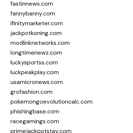
fastinnews.com
fannybanny.com
ifinitymarketer.com
jackpotkoning.com
modlinknetworks.com
longtimenewz.com
luckysportss.com
luckpeakplay.com
usamicronews.com
grofashion.com
pokemongoevolutioncalc.com
phishingbase.com
racegamings.com
primejackpotstay.com