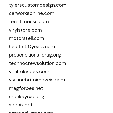
tylerscustomdesign.com
carworksonline.com
techtimesss.com
virylstore.com
motorstell.com
health150years.com
prescriptions-drug.org
technocrewsolution.com
viraltokvibes.com
vivianebritoimoveis.com
magforbes.net
monkeycap.org
sdenix.net