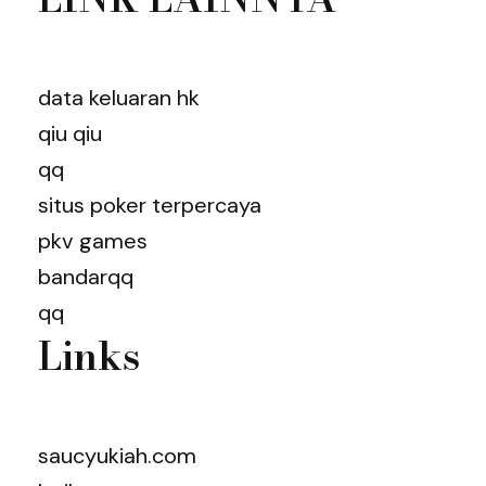
data keluaran hk
qiu qiu
qq
situs poker terpercaya
pkv games
bandarqq
qq
Links
saucyukiah.com