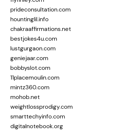
prideconsultation.com
hountinglil.info
chakraaffirmations.net
bestjokes4u.com
lustgurgaon.com
geniejaar.com
bobbyslot.com
11placemoulin.com
mintz360.com
mohob.net
weightlossprodigy.com
smarttechyinfo.com
digitalnotebook.org