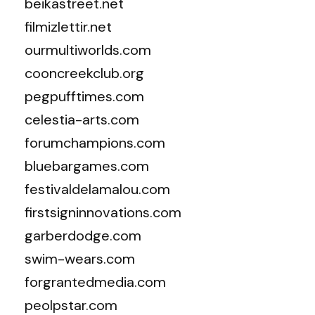
beikastreet.net
filmizlettir.net
ourmultiworlds.com
cooncreekclub.org
pegpufftimes.com
celestia-arts.com
forumchampions.com
bluebargames.com
festivaldelamalou.com
firstsigninnovations.com
garberdodge.com
swim-wears.com
forgrantedmedia.com
peolpstar.com