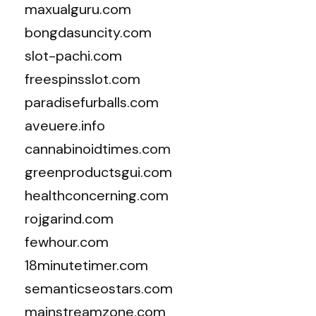
maxualguru.com
bongdasuncity.com
slot-pachi.com
freespinsslot.com
paradisefurballs.com
aveuere.info
cannabinoidtimes.com
greenproductsgui.com
healthconcerning.com
rojgarind.com
fewhour.com
18minutetimer.com
semanticseostars.com
mainstreamzone.com