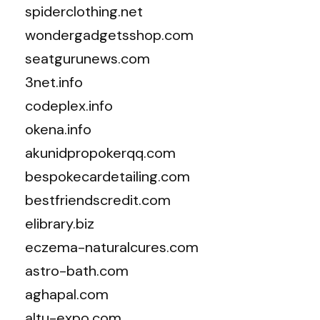
spiderclothing.net
wondergadgetsshop.com
seatgurunews.com
3net.info
codeplex.info
okena.info
akunidpropokerqq.com
bespokecardetailing.com
bestfriendscredit.com
elibrary.biz
eczema-naturalcures.com
astro-bath.com
aghapal.com
altu-expo.com