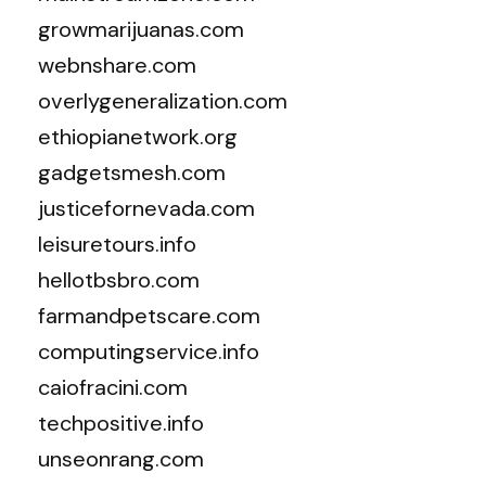
growmarijuanas.com
webnshare.com
overlygeneralization.com
ethiopianetwork.org
gadgetsmesh.com
justicefornevada.com
leisuretours.info
hellotbsbro.com
farmandpetscare.com
computingservice.info
caiofracini.com
techpositive.info
unseonrang.com