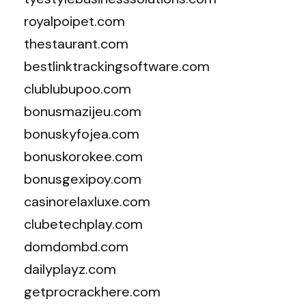
royalpoipet.com
thestaurant.com
bestlinktrackingsoftware.com
clublubupoo.com
bonusmazijeu.com
bonuskyfojea.com
bonuskorokee.com
bonusgexipoy.com
casinorelaxluxe.com
clubetechplay.com
domdombd.com
dailyplayz.com
getprocrackhere.com