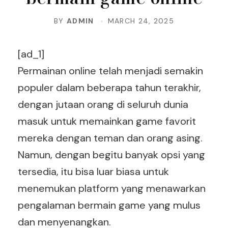
BY
ADMIN
MARCH 24, 2025
[ad_1]
Permainan online telah menjadi semakin
populer dalam beberapa tahun terakhir,
dengan jutaan orang di seluruh dunia
masuk untuk memainkan game favorit
mereka dengan teman dan orang asing.
Namun, dengan begitu banyak opsi yang
tersedia, itu bisa luar biasa untuk
menemukan platform yang menawarkan
pengalaman bermain game yang mulus
dan menyenangkan.