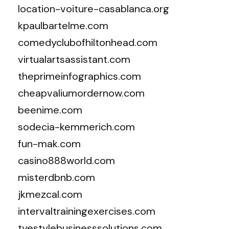
location-voiture-casablanca.org
kpaulbartelme.com
comedyclubofhiltonhead.com
virtualartsassistant.com
theprimeinfographics.com
cheapvaliumordernow.com
beenime.com
sodecia-kemmerich.com
fun-mak.com
casino888world.com
misterdbnb.com
jkmezcal.com
intervaltrainingexercises.com
tyestylebusinesssolutions.com