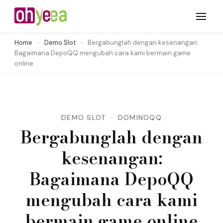
Skip
to
PKV Games: Pilihan
Pilih PKV Games sebagai pilihan terbaik di dunia poker online.
content
Nikmati berbagai permainan poker dengan fitur unggulan dan
Home
Demo Slot
Bergabunglah dengan kesenangan:
Terbaik di Dunia Poker
Bagaimana DepoQQ mengubah cara kami bermain game
peluang menang yang tinggi.
(Press
online
Online
Enter)
DEMO SLOT
DOMINOQQ
Bergabunglah dengan
kesenangan:
Bagaimana DepoQQ
mengubah cara kami
bermain game online