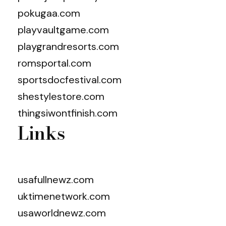
pokugaa.com
playvaultgame.com
playgrandresorts.com
romsportal.com
sportsdocfestival.com
shestylestore.com
thingsiwontfinish.com
Links
usafullnewz.com
uktimenetwork.com
usaworldnewz.com