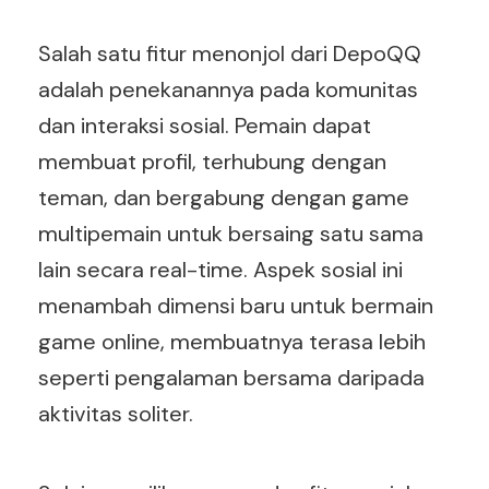
Salah satu fitur menonjol dari DepoQQ
adalah penekanannya pada komunitas
dan interaksi sosial. Pemain dapat
membuat profil, terhubung dengan
teman, dan bergabung dengan game
multipemain untuk bersaing satu sama
lain secara real-time. Aspek sosial ini
menambah dimensi baru untuk bermain
game online, membuatnya terasa lebih
seperti pengalaman bersama daripada
aktivitas soliter.