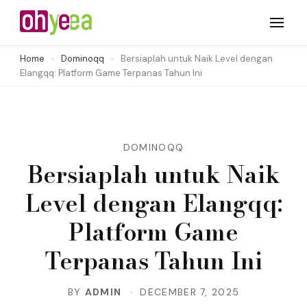
Skip
to
PKV Games: Pilihan
Pilih PKV Games sebagai pilihan terbaik di dunia poker online.
content
Nikmati berbagai permainan poker dengan fitur unggulan dan
Home
Dominoqq
Bersiaplah untuk Naik Level dengan
Terbaik di Dunia Poker
Elangqq: Platform Game Terpanas Tahun Ini
peluang menang yang tinggi.
(Press
Online
Enter)
DOMINOQQ
Bersiaplah untuk Naik
Level dengan Elangqq:
Platform Game
Terpanas Tahun Ini
BY
ADMIN
DECEMBER 7, 2025