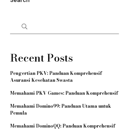
Navigation
Search
Recent Posts
Pengertian PKV: Panduan Komprehensif
Asuransi Kesehatan Swasta
Memahami PKV Games: Panduan Komprehensif
Memahami Domino99: Panduan Utama untuk
Pemula
Memahami DominoQQ: Panduan Komprehensif