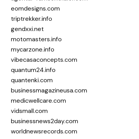
eomdesigns.com
triptrekker.info
gendxxi.net
motomasters.info
mycarzone.info
vibecasaconcepts.com
quantum24.info
quantenki.com
businessmagazineusa.com
medicwellcare.com
vidsmall.com
businessnews2day.com
worldnewsrecords.com