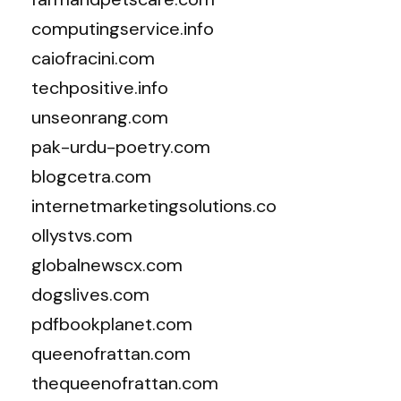
computingservice.info
caiofracini.com
techpositive.info
unseonrang.com
pak-urdu-poetry.com
blogcetra.com
internetmarketingsolutions.co
ollystvs.com
globalnewscx.com
dogslives.com
pdfbookplanet.com
queenofrattan.com
thequeenofrattan.com