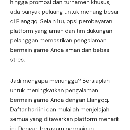
hingga promosi dan turnamen khusus,
ada banyak peluang untuk menang besar
di Elangqq. Selain itu, opsi pembayaran
platform yang aman dan tim dukungan
pelanggan memastikan pengalaman
bermain game Anda aman dan bebas
stres.
Jadi mengapa menunggu? Bersiaplah
untuk meningkatkan pengalaman
bermain game Anda dengan Elangqq.
Daftar hari ini dan mulailah menjelajahi
semua yang ditawarkan platform menarik
ini. Dengan beragam permainan,