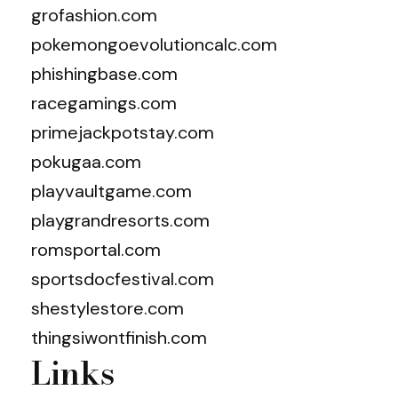
grofashion.com
pokemongoevolutioncalc.com
phishingbase.com
racegamings.com
primejackpotstay.com
pokugaa.com
playvaultgame.com
playgrandresorts.com
romsportal.com
sportsdocfestival.com
shestylestore.com
thingsiwontfinish.com
Links