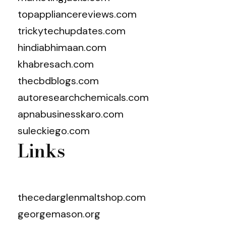
topappliancereviews.com
trickytechupdates.com
hindiabhimaan.com
khabresach.com
thecbdblogs.com
autoresearchchemicals.com
apnabusinesskaro.com
suleckiego.com
Links
thecedarglenmaltshop.com
georgemason.org