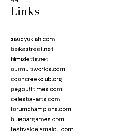
Links
saucyukiah.com
beikastreet.net
filmizlettir.net
ourmultiworlds.com
cooncreekclub.org
pegpufftimes.com
celestia-arts.com
forumchampions.com
bluebargames.com
festivaldelamalou.com