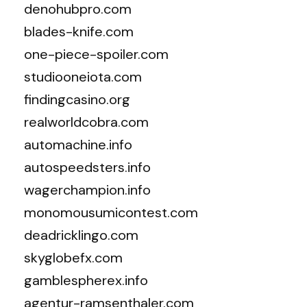
denohubpro.com
blades-knife.com
one-piece-spoiler.com
studiooneiota.com
findingcasino.org
realworldcobra.com
automachine.info
autospeedsters.info
wagerchampion.info
monomousumicontest.com
deadricklingo.com
skyglobefx.com
gamblespherex.info
agentur-ramsenthaler.com