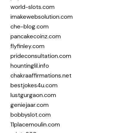
world-slots.com
imakewebsolution.com
che-blog.com
pancakecoinz.com
flyfinley.com
prideconsultation.com
hountinglil.info
chakraaffirmations.net
bestjokes4u.com
lustgurgaon.com
geniejaar.com
bobbyslot.com
11placemoulin.com