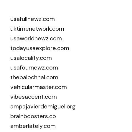
usafullnewz.com
uktimenetwork.com
usaworldnewz.com
todayusaexplore.com
usalocality.com
usafournewz.com
thebalochhal.com
vehicularmaster.com
vibesaccent.com
ampajavierdemiguel.org
brainboosters.co
amberlately.com