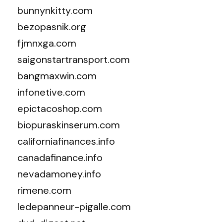
bunnynkitty.com
bezopasnik.org
fjmnxga.com
saigonstartransport.com
bangmaxwin.com
infonetive.com
epictacoshop.com
biopuraskinserum.com
californiafinances.info
canadafinance.info
nevadamoney.info
rimene.com
ledepanneur-pigalle.com