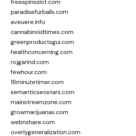
freespinsslot.com
paradisefurballs.com
aveuere.info
cannabinoidtimes.com
greenproductsgui.com
healthconcerning.com
rojgarind.com
fewhour.com
18minutetimer.com
semanticseostars.com
mainstreamzone.com
growmarijuanas.com
webnshare.com
overlygeneralization.com