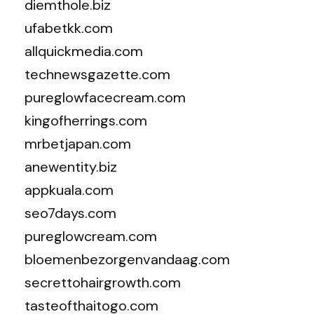
diemthole.biz
ufabetkk.com
allquickmedia.com
technewsgazette.com
pureglowfacecream.com
kingofherrings.com
mrbetjapan.com
anewentity.biz
appkuala.com
seo7days.com
pureglowcream.com
bloemenbezorgenvandaag.com
secrettohairgrowth.com
tasteofthaitogo.com