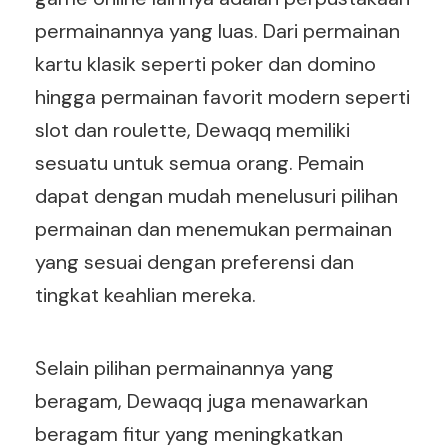
permainannya yang luas. Dari permainan
kartu klasik seperti poker dan domino
hingga permainan favorit modern seperti
slot dan roulette, Dewaqq memiliki
sesuatu untuk semua orang. Pemain
dapat dengan mudah menelusuri pilihan
permainan dan menemukan permainan
yang sesuai dengan preferensi dan
tingkat keahlian mereka.
Selain pilihan permainannya yang
beragam, Dewaqq juga menawarkan
beragam fitur yang meningkatkan