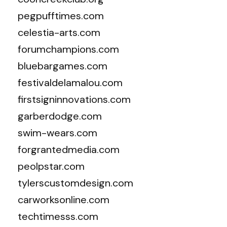
pegpufftimes.com
celestia-arts.com
forumchampions.com
bluebargames.com
festivaldelamalou.com
firstsigninnovations.com
garberdodge.com
swim-wears.com
forgrantedmedia.com
peolpstar.com
tylerscustomdesign.com
carworksonline.com
techtimesss.com