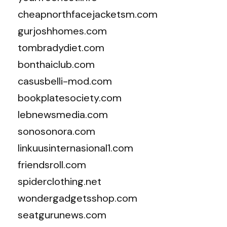
cheapnorthfacejacketsm.com
gurjoshhomes.com
tombradydiet.com
bonthaiclub.com
casusbelli-mod.com
bookplatesociety.com
lebnewsmedia.com
sonosonora.com
linkuusinternasional1.com
friendsroll.com
spiderclothing.net
wondergadgetsshop.com
seatgurunews.com