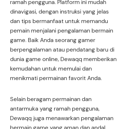
ramah pengguna. Platform ini mudah
dinavigasi, dengan instruksi yang jelas
dan tips bermanfaat untuk memandu
pemain menjalani pengalaman bermain
game. Baik Anda seorang gamer
berpengalaman atau pendatang baru di
dunia game online, Dewaqq memberikan
kemudahan untuk memulai dan
menikmati permainan favorit Anda.
Selain beragam permainan dan
antarmuka yang ramah pengguna,
Dewaqq juga menawarkan pengalaman
bermain game yang aman dan andal.