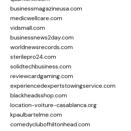
businessmagazineusa.com
medicwellcare.com
vidsmall.com
businessnews2day.com
worldnewsrecords.com
sterilepro24.com
solidtechbusiness.com
reviewcardgaming.com
experiencedexpertstowingservice.com
blackheadsshop.com
location-voiture-casablanca.org
kpaulbartelme.com
comedyclubofhiltonhead.com