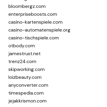
bloombergz.com
enterpriseboosts.com
casino-kartenspiele.com
casino-automatenspiele.org
casino-tischspiele.com
otbody.com
jamestrust.net
trenz24.com
skipworking.com
loizbeauty.com
anyconverter.com
timespedia.com
jejakkrismon.com