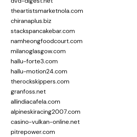
dvd-digest.net
theartistsmarketnola.com
chiranaplus.biz
stackspancakebar.com
namheongfoodcourt.com
milanoglasgow.com
hallu-forte3.com
hallu-motion24.com
therockskippers.com
granfoss.net
allindiacafela.com
alpineskiracing2007.com
casino-vulkan-online.net
pitrepower.com