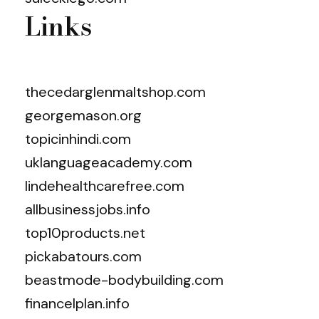
Links
thecedarglenmaltshop.com
georgemason.org
topicinhindi.com
uklanguageacademy.com
lindehealthcarefree.com
allbusinessjobs.info
top10products.net
pickabatours.com
beastmode-bodybuilding.com
financelplan.info