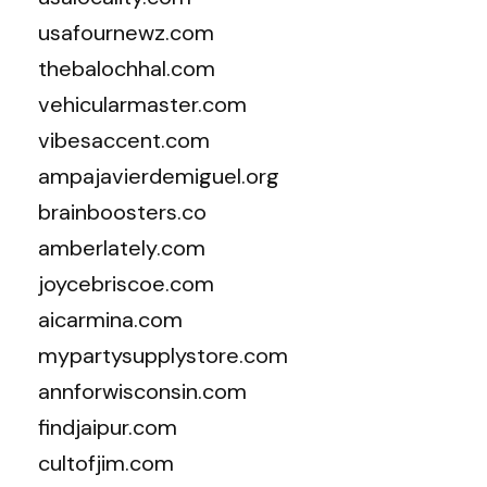
usafournewz.com
thebalochhal.com
vehicularmaster.com
vibesaccent.com
ampajavierdemiguel.org
brainboosters.co
amberlately.com
joycebriscoe.com
aicarmina.com
mypartysupplystore.com
annforwisconsin.com
findjaipur.com
cultofjim.com