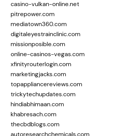
casino-vulkan-online.net
pitrepower.com
mediatown360.com
digitaleyestrainclinic.com
missionposible.com
online-casinos-vegas.com
xfinityrouterlogin.com
marketingjacks.com
topappliancereviews.com
trickytechupdates.com
hindiabhimaan.com
khabresach.com
thecbdblogs.com
autoresearchchemicals.com