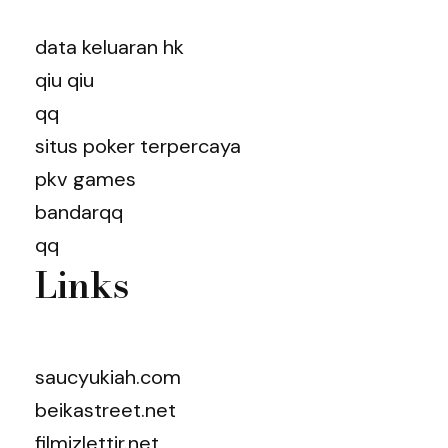
data keluaran hk
qiu qiu
qq
situs poker terpercaya
pkv games
bandarqq
qq
Links
saucyukiah.com
beikastreet.net
filmizlettir.net