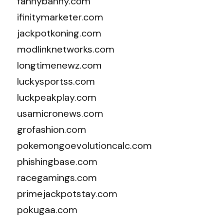
fannybanny.com
ifinitymarketer.com
jackpotkoning.com
modlinknetworks.com
longtimenewz.com
luckysportss.com
luckpeakplay.com
usamicronews.com
grofashion.com
pokemongoevolutioncalc.com
phishingbase.com
racegamings.com
primejackpotstay.com
pokugaa.com