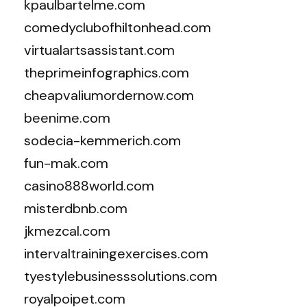
kpaulbartelme.com
comedyclubofhiltonhead.com
virtualartsassistant.com
theprimeinfographics.com
cheapvaliumordernow.com
beenime.com
sodecia-kemmerich.com
fun-mak.com
casino888world.com
misterdbnb.com
jkmezcal.com
intervaltrainingexercises.com
tyestylebusinesssolutions.com
royalpoipet.com