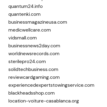
quantum24.info
quantenki.com
businessmagazineusa.com
medicwellcare.com
vidsmall.com
businessnews2day.com
worldnewsrecords.com
sterilepro24.com
solidtechbusiness.com
reviewcardgaming.com
experiencedexpertstowingservice.com
blackheadsshop.com
location-voiture-casablanca.org