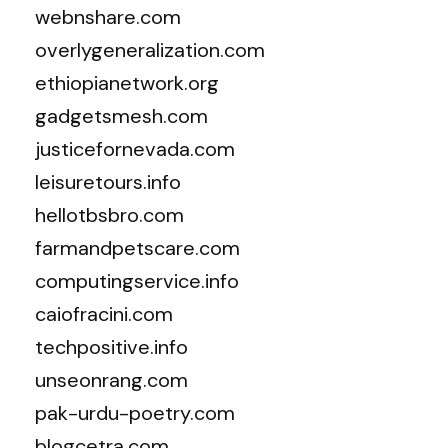
webnshare.com
overlygeneralization.com
ethiopianetwork.org
gadgetsmesh.com
justicefornevada.com
leisuretours.info
hellotbsbro.com
farmandpetscare.com
computingservice.info
caiofracini.com
techpositive.info
unseonrang.com
pak-urdu-poetry.com
blogcetra.com