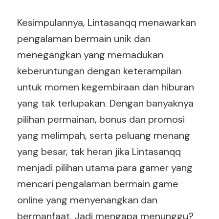
Kesimpulannya, Lintasanqq menawarkan
pengalaman bermain unik dan
menegangkan yang memadukan
keberuntungan dengan keterampilan
untuk momen kegembiraan dan hiburan
yang tak terlupakan. Dengan banyaknya
pilihan permainan, bonus dan promosi
yang melimpah, serta peluang menang
yang besar, tak heran jika Lintasanqq
menjadi pilihan utama para gamer yang
mencari pengalaman bermain game
online yang menyenangkan dan
bermanfaat. Jadi mengapa menunggu?