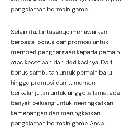
pengalaman bermain game.
Selain itu, Lintasanqq menawarkan
berbagai bonus dan promosi untuk
memberi penghargaan kepada pemain
atas kesetiaan dan dedikasinya. Dari
bonus sambutan untuk pemain baru
hingga promosi dan turnamen
berkelanjutan untuk anggota lama, ada
banyak peluang untuk meningkatkan
kemenangan dan meningkatkan
pengalaman bermain game Anda.