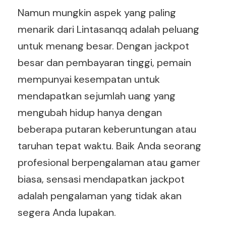
Namun mungkin aspek yang paling
menarik dari Lintasanqq adalah peluang
untuk menang besar. Dengan jackpot
besar dan pembayaran tinggi, pemain
mempunyai kesempatan untuk
mendapatkan sejumlah uang yang
mengubah hidup hanya dengan
beberapa putaran keberuntungan atau
taruhan tepat waktu. Baik Anda seorang
profesional berpengalaman atau gamer
biasa, sensasi mendapatkan jackpot
adalah pengalaman yang tidak akan
segera Anda lupakan.