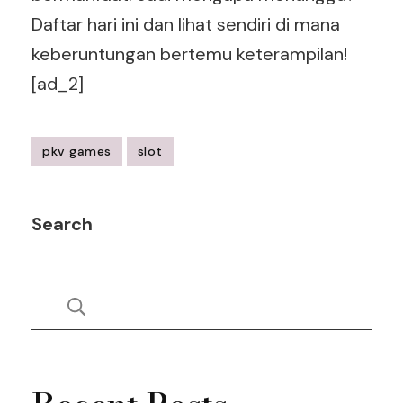
Daftar hari ini dan lihat sendiri di mana
keberuntungan bertemu keterampilan!
[ad_2]
pkv games
slot
Post
Navigation
Search