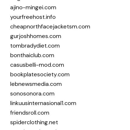
ajino-mingei.com
yourfreehost.info
cheapnorthfacejacketsm.com
gurjoshhomes.com
tombradydiet.com
bonthaiclub.com
casusbelli-mod.com
bookplatesociety.com
lebnewsmedia.com
sonosonora.com
linkuusinternasional1.com
friendsroll.com
spiderclothing.net