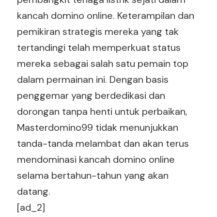
kancah domino online. Keterampilan dan
pemikiran strategis mereka yang tak
tertandingi telah memperkuat status
mereka sebagai salah satu pemain top
dalam permainan ini. Dengan basis
penggemar yang berdedikasi dan
dorongan tanpa henti untuk perbaikan,
Masterdomino99 tidak menunjukkan
tanda-tanda melambat dan akan terus
mendominasi kancah domino online
selama bertahun-tahun yang akan
datang.
[ad_2]