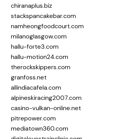
chiranaplus.biz
stackspancakebar.com
namheongfoodcourt.com
milanoglasgow.com
hallu-forte3.com
hallu-motion24.com
therockskippers.com
granfoss.net
allindiacafela.com
alpineskiracing2007.com
casino-vulkan-online.net
pitrepower.com
mediatown360.com
digitaleyestrainclinic.com