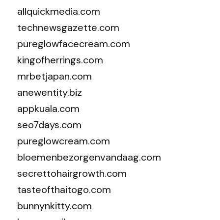
allquickmedia.com
technewsgazette.com
pureglowfacecream.com
kingofherrings.com
mrbetjapan.com
anewentity.biz
appkuala.com
seo7days.com
pureglowcream.com
bloemenbezorgenvandaag.com
secrettohairgrowth.com
tasteofthaitogo.com
bunnynkitty.com