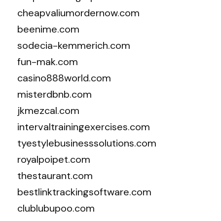
cheapvaliumordernow.com
beenime.com
sodecia-kemmerich.com
fun-mak.com
casino888world.com
misterdbnb.com
jkmezcal.com
intervaltrainingexercises.com
tyestylebusinesssolutions.com
royalpoipet.com
thestaurant.com
bestlinktrackingsoftware.com
clublubupoo.com