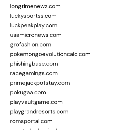
longtimenewz.com
luckysportss.com
luckpeakplay.com
usamicronews.com
grofashion.com
pokemongoevolutioncalc.com
phishingbase.com
racegamings.com
primejackpotstay.com
pokugaa.com
playvaultgame.com
playgrandresorts.com
romsportal.com