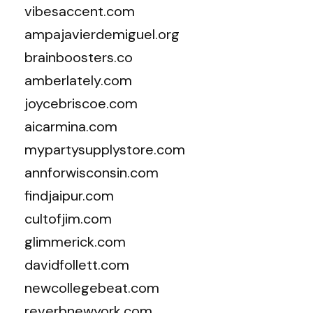
vibesaccent.com
ampajavierdemiguel.org
brainboosters.co
amberlately.com
joycebriscoe.com
aicarmina.com
mypartysupplystore.com
annforwisconsin.com
findjaipur.com
cultofjim.com
glimmerick.com
davidfollett.com
newcollegebeat.com
reverbnewyork.com