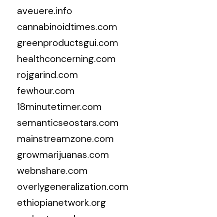
aveuere.info
cannabinoidtimes.com
greenproductsgui.com
healthconcerning.com
rojgarind.com
fewhour.com
18minutetimer.com
semanticseostars.com
mainstreamzone.com
growmarijuanas.com
webnshare.com
overlygeneralization.com
ethiopianetwork.org