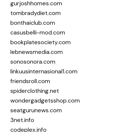
gurjoshhomes.com
tombradydiet.com
bonthaiclub.com
casusbelli-mod.com
bookplatesociety.com
lebnewsmedia.com
sonosonora.com
linkuusinternasional1.com
friendsroll.com
spiderclothing.net
wondergadgetsshop.com
seatgurunews.com
3net.info
codeplex.info