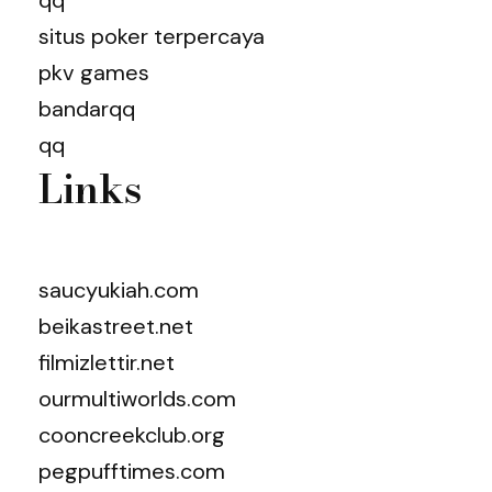
qq
situs poker terpercaya
pkv games
bandarqq
qq
Links
saucyukiah.com
beikastreet.net
filmizlettir.net
ourmultiworlds.com
cooncreekclub.org
pegpufftimes.com