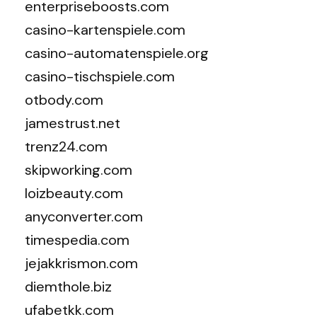
enterpriseboosts.com
casino-kartenspiele.com
casino-automatenspiele.org
casino-tischspiele.com
otbody.com
jamestrust.net
trenz24.com
skipworking.com
loizbeauty.com
anyconverter.com
timespedia.com
jejakkrismon.com
diemthole.biz
ufabetkk.com