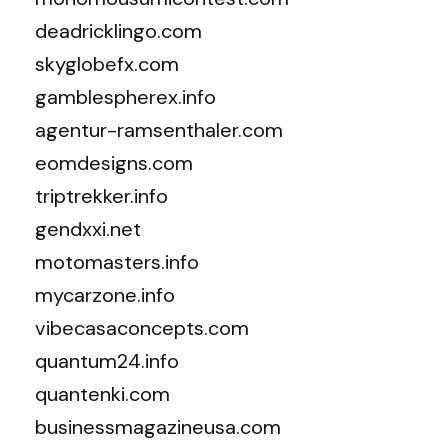
deadricklingo.com
skyglobefx.com
gamblespherex.info
agentur-ramsenthaler.com
eomdesigns.com
triptrekker.info
gendxxi.net
motomasters.info
mycarzone.info
vibecasaconcepts.com
quantum24.info
quantenki.com
businessmagazineusa.com