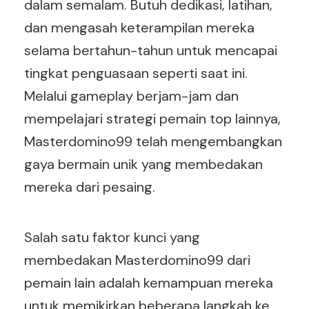
dalam semalam. Butuh dedikasi, latihan,
dan mengasah keterampilan mereka
selama bertahun-tahun untuk mencapai
tingkat penguasaan seperti saat ini.
Melalui gameplay berjam-jam dan
mempelajari strategi pemain top lainnya,
Masterdomino99 telah mengembangkan
gaya bermain unik yang membedakan
mereka dari pesaing.
Salah satu faktor kunci yang
membedakan Masterdomino99 dari
pemain lain adalah kemampuan mereka
untuk memikirkan beberapa langkah ke