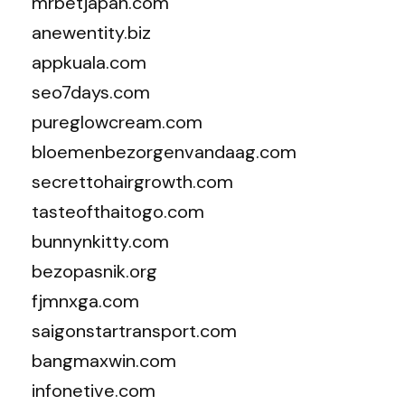
mrbetjapan.com
anewentity.biz
appkuala.com
seo7days.com
pureglowcream.com
bloemenbezorgenvandaag.com
secrettohairgrowth.com
tasteofthaitogo.com
bunnynkitty.com
bezopasnik.org
fjmnxga.com
saigonstartransport.com
bangmaxwin.com
infonetive.com