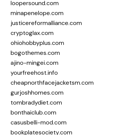
loopersound.com
minapenelope.com
justicereformalliance.com
cryptoglax.com
ohiohobbyplus.com
bogothemes.com
ajino-mingei.com
yourfreehost.info
cheapnorthfacejacketsm.com
gurjoshhomes.com
tombradydiet.com
bonthaiclub.com
casusbelli-mod.com
bookplatesociety.com