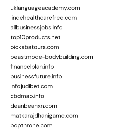
uklanguageacademy.com
lindehealthcarefree.com
allbusinessjobs.info
top10products.net
pickabatours.com
beastmode-bodybuilding.com
financelplan.info
businessfuture.info
infojudibet.com
cbdmap.info
deanbeanxn.com
matkarajdhanigame.com
popthrone.com