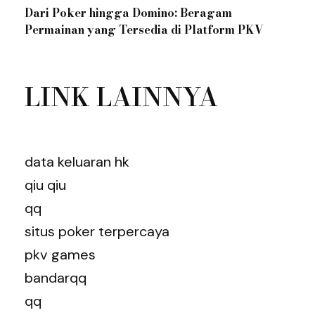
Dari Poker hingga Domino: Beragam
Permainan yang Tersedia di Platform PKV
LINK LAINNYA
data keluaran hk
qiu qiu
qq
situs poker terpercaya
pkv games
bandarqq
qq