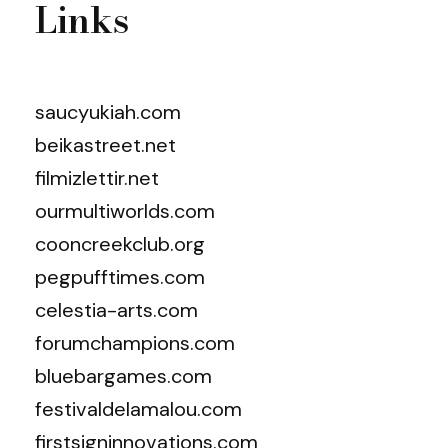
Links
saucyukiah.com
beikastreet.net
filmizlettir.net
ourmultiworlds.com
cooncreekclub.org
pegpufftimes.com
celestia-arts.com
forumchampions.com
bluebargames.com
festivaldelamalou.com
firstsigninnovations.com