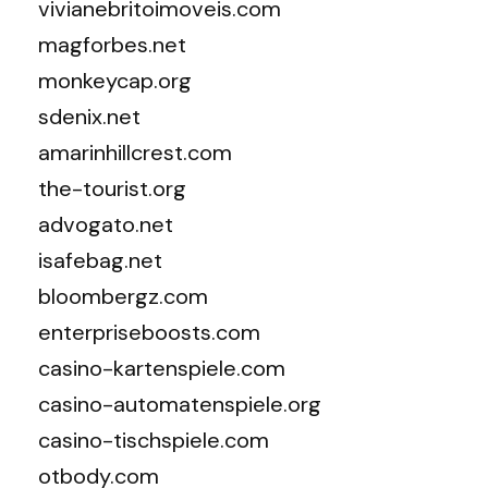
vivianebritoimoveis.com
magforbes.net
monkeycap.org
sdenix.net
amarinhillcrest.com
the-tourist.org
advogato.net
isafebag.net
bloombergz.com
enterpriseboosts.com
casino-kartenspiele.com
casino-automatenspiele.org
casino-tischspiele.com
otbody.com