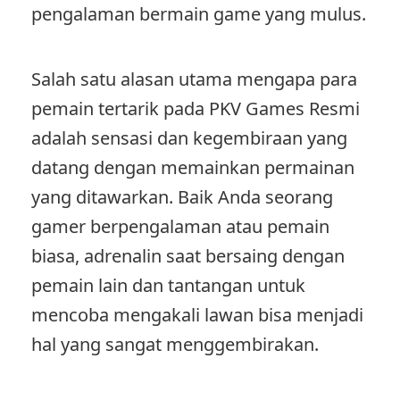
pengalaman bermain game yang mulus.
Salah satu alasan utama mengapa para
pemain tertarik pada PKV Games Resmi
adalah sensasi dan kegembiraan yang
datang dengan memainkan permainan
yang ditawarkan. Baik Anda seorang
gamer berpengalaman atau pemain
biasa, adrenalin saat bersaing dengan
pemain lain dan tantangan untuk
mencoba mengakali lawan bisa menjadi
hal yang sangat menggembirakan.