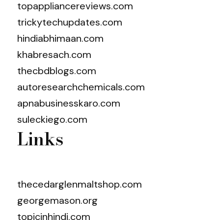
topappliancereviews.com
trickytechupdates.com
hindiabhimaan.com
khabresach.com
thecbdblogs.com
autoresearchchemicals.com
apnabusinesskaro.com
suleckiego.com
Links
thecedarglenmaltshop.com
georgemason.org
topicinhindi.com