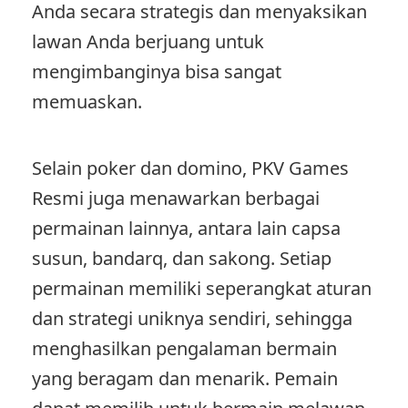
Anda secara strategis dan menyaksikan
lawan Anda berjuang untuk
mengimbanginya bisa sangat
memuaskan.
Selain poker dan domino, PKV Games
Resmi juga menawarkan berbagai
permainan lainnya, antara lain capsa
susun, bandarq, dan sakong. Setiap
permainan memiliki seperangkat aturan
dan strategi uniknya sendiri, sehingga
menghasilkan pengalaman bermain
yang beragam dan menarik. Pemain