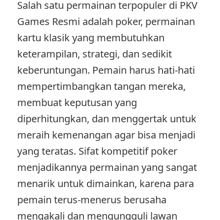
Salah satu permainan terpopuler di PKV
Games Resmi adalah poker, permainan
kartu klasik yang membutuhkan
keterampilan, strategi, dan sedikit
keberuntungan. Pemain harus hati-hati
mempertimbangkan tangan mereka,
membuat keputusan yang
diperhitungkan, dan menggertak untuk
meraih kemenangan agar bisa menjadi
yang teratas. Sifat kompetitif poker
menjadikannya permainan yang sangat
menarik untuk dimainkan, karena para
pemain terus-menerus berusaha
mengakali dan mengungguli lawan