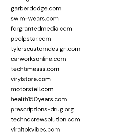
garberdodge.com
swim-wears.com
forgrantedmedia.com
peolpstar.com
tylerscustomdesign.com
carworksonline.com
techtimesss.com
virylstore.com
motorstell.com
health150years.com
prescriptions-drug.org
technocrewsolution.com
viraltokvibes.com