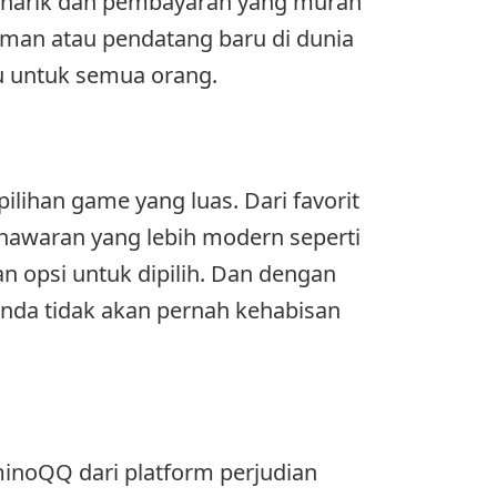
enarik dan pembayaran yang murah
aman atau pendatang baru di dunia
 untuk semua orang.
lihan game yang luas. Dari favorit
nawaran yang lebih modern seperti
an opsi untuk dipilih. Dan dengan
Anda tidak akan pernah kehabisan
noQQ dari platform perjudian