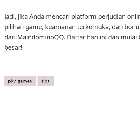
Jadi, jika Anda mencari platform perjudian o
pilihan game, keamanan terkemuka, dan bonus y
dari MaindominoQQ. Daftar hari ini dan mula
besar!
pkv games
slot
Post
Navigation