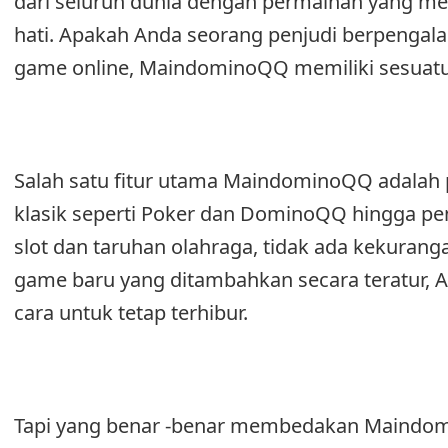
dari seluruh dunia dengan permainan yang m
hati. Apakah Anda seorang penjudi berpengal
game online, MaindominoQQ memiliki sesuatu
Salah satu fitur utama MaindominoQQ adalah pi
klasik seperti Poker dan DominoQQ hingga pe
slot dan taruhan olahraga, tidak ada kekurang
game baru yang ditambahkan secara teratur, 
cara untuk tetap terhibur.
Tapi yang benar -benar membedakan Maindomi