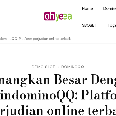
Home
Domin
PKV Games: P
Pilih PKV Games sebagai pilihan terbai
SBOBET
Toge
fitur unggu
P
minoQQ: Platform perjudian online terbaik
DEMO SLOT
DOMINOQQ
nangkan Besar Den
indominoQQ: Platf
rjudian online terb