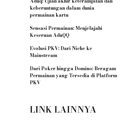
Aduq: Ujian akhir keterampilan dan
keberuntungan dalam dunia
permainan kartu
Sensasi Permainan: Menjelajahi
Keseruan AduQQ
Evolusi PKV: Dari Niche ke
Mainstream
Dari Poker hingga Domino: Beragam
Permainan yang Tersedia di Platform
PKV
LINK LAINNYA