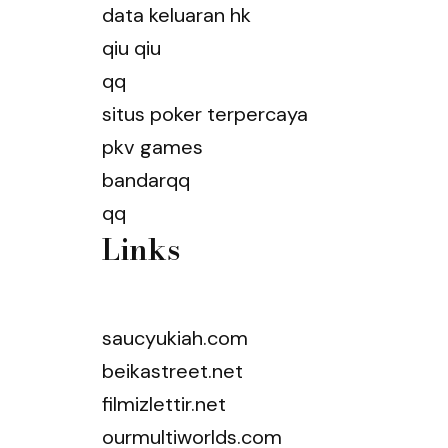
data keluaran hk
qiu qiu
qq
situs poker terpercaya
pkv games
bandarqq
qq
Links
saucyukiah.com
beikastreet.net
filmizlettir.net
ourmultiworlds.com