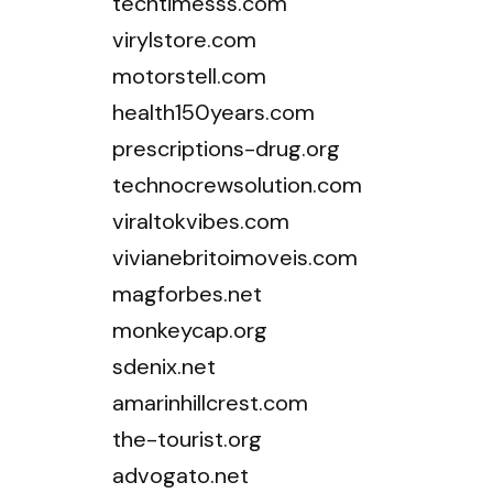
techtimesss.com
virylstore.com
motorstell.com
health150years.com
prescriptions-drug.org
technocrewsolution.com
viraltokvibes.com
vivianebritoimoveis.com
magforbes.net
monkeycap.org
sdenix.net
amarinhillcrest.com
the-tourist.org
advogato.net