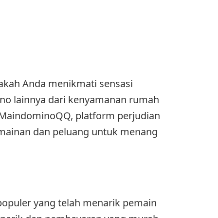
akah Anda menikmati sensasi
ino lainnya dari kenyamanan rumah
ri MaindominoQQ, platform perjudian
rmainan dan peluang untuk menang
populer yang telah menarik pemain