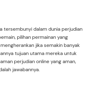
a tersembunyi dalam dunia perjudian
emain, pilihan permainan yang
 mengherankan jika semakin banyak
kannya tujuan utama mereka untuk
laman perjudian online yang aman,
alah jawabannya.