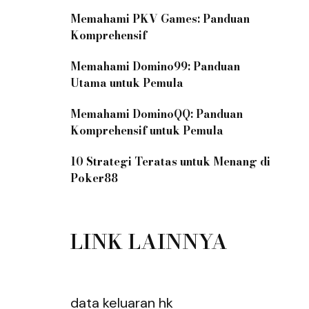
Memahami PKV Games: Panduan
Komprehensif
Memahami Domino99: Panduan
Utama untuk Pemula
Memahami DominoQQ: Panduan
Komprehensif untuk Pemula
10 Strategi Teratas untuk Menang di
Poker88
LINK LAINNYA
data keluaran hk