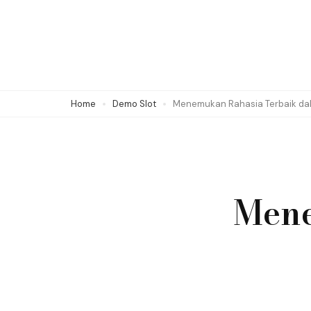
Skip
to
content
(Press
Enter)
Home
Demo Slot
Menemukan Rahasia Terbaik da
Mene