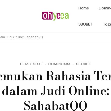
Home
Domin
PKV Games: P
Pilih PKV Games sebagai pilihan terbaik d
SBOBET
Toge
unggula
P
lam Judi Online: SahabatQQ
DEMO SLOT
DOMINOQQ
SBOBET
mukan Rahasia Te
dalam Judi Online:
SahabatQQ