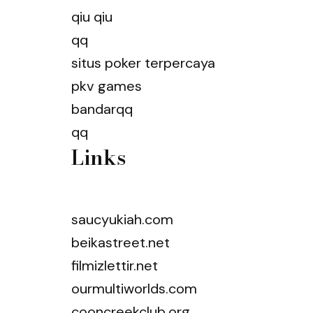
qiu qiu
qq
situs poker terpercaya
pkv games
bandarqq
qq
Links
saucyukiah.com
beikastreet.net
filmizlettir.net
ourmultiworlds.com
cooncreekclub.org