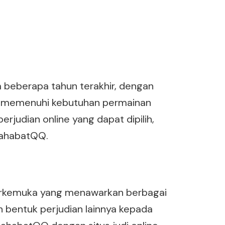
m beberapa tahun terakhir, dengan
uk memenuhi kebutuhan permainan
rjudian online yang dapat dipilih,
 SahabatQQ.
terkemuka yang menawarkan berbagai
 bentuk perjudian lainnya kepada