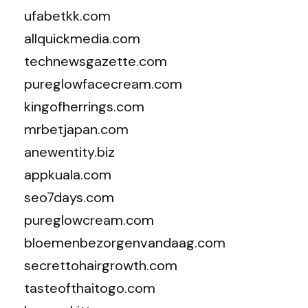
ufabetkk.com
allquickmedia.com
technewsgazette.com
pureglowfacecream.com
kingofherrings.com
mrbetjapan.com
anewentity.biz
appkuala.com
seo7days.com
pureglowcream.com
bloemenbezorgenvandaag.com
secrettohairgrowth.com
tasteofthaitogo.com