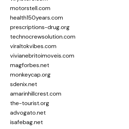
motorstell.com
health150years.com
prescriptions-drug.org
technocrewsolution.com
viraltokvibes.com
vivianebritoimoveis.com
magforbes.net
monkeycap.org
sdenix.net
amarinhillcrest.com
the-tourist.org
advogato.net
isafebag.net