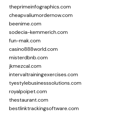
theprimeinfographics.com
cheapvaliumordernow.com
beenime.com
sodecia-kemmerich.com
fun-mak.com
casino888world.com
misterdbnb.com
jkmezcal.com
intervaltrainingexercises.com
tyestylebusinesssolutions.com
royalpoipet.com
thestaurant.com
bestlinktrackingsoftware.com