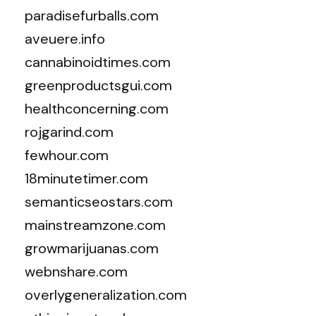
paradisefurballs.com
aveuere.info
cannabinoidtimes.com
greenproductsgui.com
healthconcerning.com
rojgarind.com
fewhour.com
18minutetimer.com
semanticseostars.com
mainstreamzone.com
growmarijuanas.com
webnshare.com
overlygeneralization.com