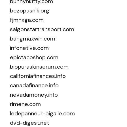
bunnynkitty.com
bezopasnik.org
fjmnxga.com
saigonstartransport.com
bangmaxwin.com
infonetive.com
epictacoshop.com
biopuraskinserum.com
californiafinances.info
canadafinance.info
nevadamoney.info
rimene.com
ledepanneur-pigalle.com
dvd-digest.net