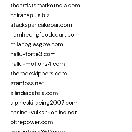
theartistsmarketnola.com
chiranaplus.biz
stackspancakebar.com
namheongfoodcourt.com
milanoglasgow.com
hallu-forte3.com
hallu-motion24.com
therockskippers.com
granfoss.net
allindiacafela.com
alpineskiracing2007.com
casino-vulkan-online.net
pitrepower.com
mediatown360.com