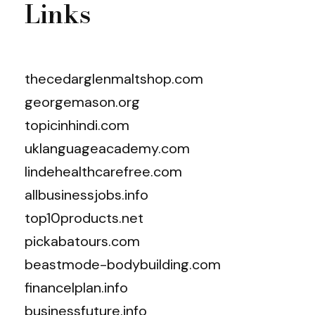
Links
thecedarglenmaltshop.com
georgemason.org
topicinhindi.com
uklanguageacademy.com
lindehealthcarefree.com
allbusinessjobs.info
top10products.net
pickabatours.com
beastmode-bodybuilding.com
financelplan.info
businessfuture.info