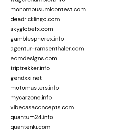
monomousumicontest.com
deadricklingo.com
skyglobefx.com
gamblespherex.info
agentur-ramsenthaler.com
eomdesigns.com
triptrekker.info
gendxxi.net
motomasters.info
mycarzone.info
vibecasaconcepts.com
quantum24.info
quantenki.com