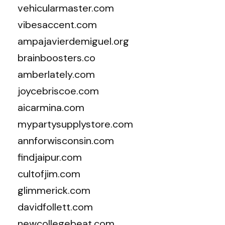
vehicularmaster.com
vibesaccent.com
ampajavierdemiguel.org
brainboosters.co
amberlately.com
joycebriscoe.com
aicarmina.com
mypartysupplystore.com
annforwisconsin.com
findjaipur.com
cultofjim.com
glimmerick.com
davidfollett.com
newcollegebeat.com