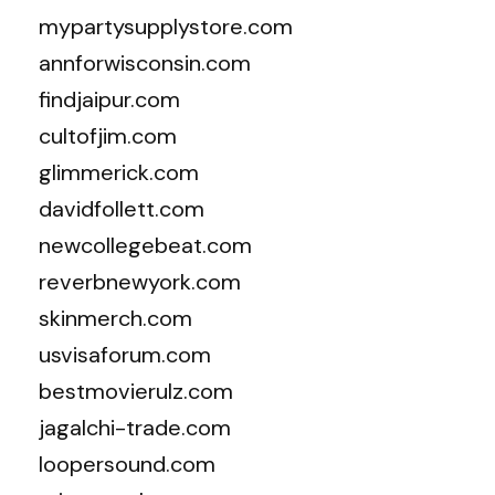
mypartysupplystore.com
annforwisconsin.com
findjaipur.com
cultofjim.com
glimmerick.com
davidfollett.com
newcollegebeat.com
reverbnewyork.com
skinmerch.com
usvisaforum.com
bestmovierulz.com
jagalchi-trade.com
loopersound.com