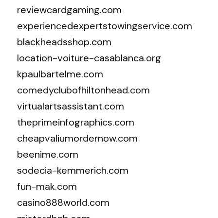
reviewcardgaming.com
experiencedexpertstowingservice.com
blackheadsshop.com
location-voiture-casablanca.org
kpaulbartelme.com
comedyclubofhiltonhead.com
virtualartsassistant.com
theprimeinfographics.com
cheapvaliumordernow.com
beenime.com
sodecia-kemmerich.com
fun-mak.com
casino888world.com