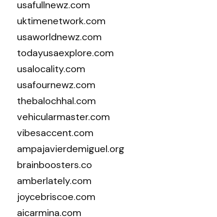
usafullnewz.com
uktimenetwork.com
usaworldnewz.com
todayusaexplore.com
usalocality.com
usafournewz.com
thebalochhal.com
vehicularmaster.com
vibesaccent.com
ampajavierdemiguel.org
brainboosters.co
amberlately.com
joycebriscoe.com
aicarmina.com