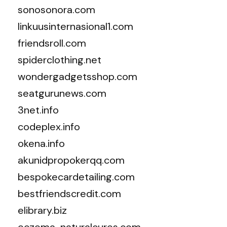
sonosonora.com
linkuusinternasional1.com
friendsroll.com
spiderclothing.net
wondergadgetsshop.com
seatgurunews.com
3net.info
codeplex.info
okena.info
akunidpropokerqq.com
bespokecardetailing.com
bestfriendscredit.com
elibrary.biz