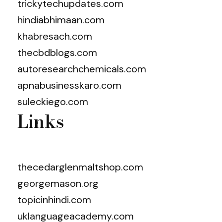
trickytechupdates.com
hindiabhimaan.com
khabresach.com
thecbdblogs.com
autoresearchchemicals.com
apnabusinesskaro.com
suleckiego.com
Links
thecedarglenmaltshop.com
georgemason.org
topicinhindi.com
uklanguageacademy.com