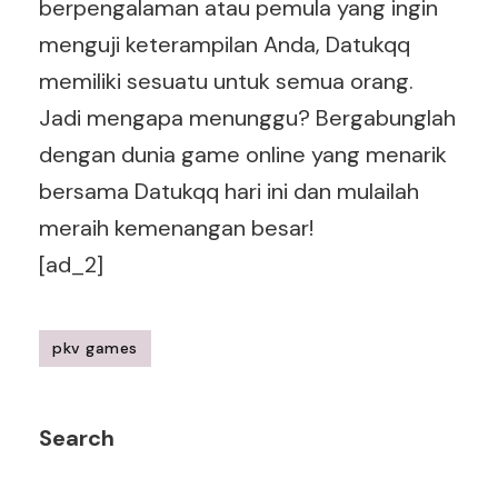
berpengalaman atau pemula yang ingin
menguji keterampilan Anda, Datukqq
memiliki sesuatu untuk semua orang.
Jadi mengapa menunggu? Bergabunglah
dengan dunia game online yang menarik
bersama Datukqq hari ini dan mulailah
meraih kemenangan besar!
[ad_2]
pkv games
Post
Navigation
Search