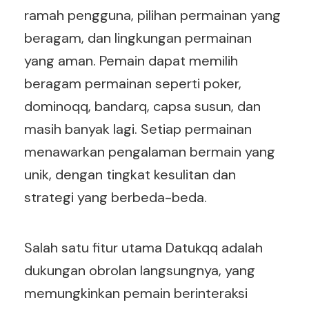
ramah pengguna, pilihan permainan yang
beragam, dan lingkungan permainan
yang aman. Pemain dapat memilih
beragam permainan seperti poker,
dominoqq, bandarq, capsa susun, dan
masih banyak lagi. Setiap permainan
menawarkan pengalaman bermain yang
unik, dengan tingkat kesulitan dan
strategi yang berbeda-beda.
Salah satu fitur utama Datukqq adalah
dukungan obrolan langsungnya, yang
memungkinkan pemain berinteraksi