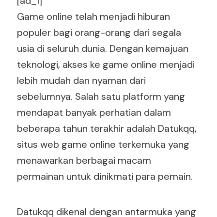
[ad_1]
Game online telah menjadi hiburan
populer bagi orang-orang dari segala
usia di seluruh dunia. Dengan kemajuan
teknologi, akses ke game online menjadi
lebih mudah dan nyaman dari
sebelumnya. Salah satu platform yang
mendapat banyak perhatian dalam
beberapa tahun terakhir adalah Datukqq,
situs web game online terkemuka yang
menawarkan berbagai macam
permainan untuk dinikmati para pemain.
Datukqq dikenal dengan antarmuka yang