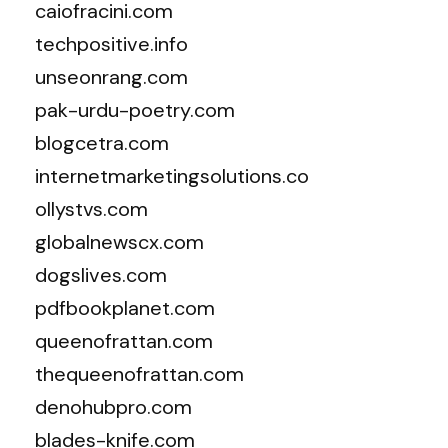
caiofracini.com
techpositive.info
unseonrang.com
pak-urdu-poetry.com
blogcetra.com
internetmarketingsolutions.co
ollystvs.com
globalnewscx.com
dogslives.com
pdfbookplanet.com
queenofrattan.com
thequeenofrattan.com
denohubpro.com
blades-knife.com