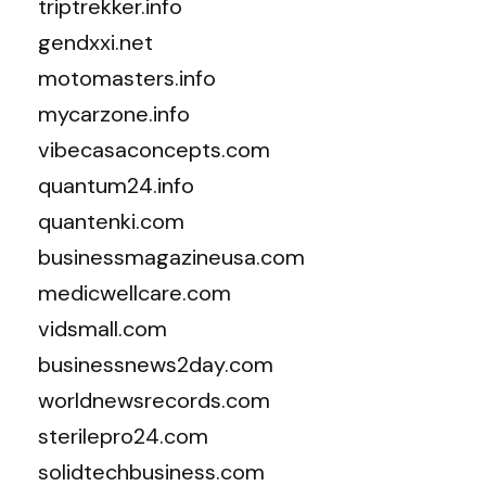
triptrekker.info
gendxxi.net
motomasters.info
mycarzone.info
vibecasaconcepts.com
quantum24.info
quantenki.com
businessmagazineusa.com
medicwellcare.com
vidsmall.com
businessnews2day.com
worldnewsrecords.com
sterilepro24.com
solidtechbusiness.com