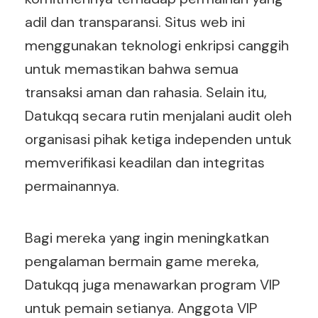
adil dan transparansi. Situs web ini
menggunakan teknologi enkripsi canggih
untuk memastikan bahwa semua
transaksi aman dan rahasia. Selain itu,
Datukqq secara rutin menjalani audit oleh
organisasi pihak ketiga independen untuk
memverifikasi keadilan dan integritas
permainannya.
Bagi mereka yang ingin meningkatkan
pengalaman bermain game mereka,
Datukqq juga menawarkan program VIP
untuk pemain setianya. Anggota VIP