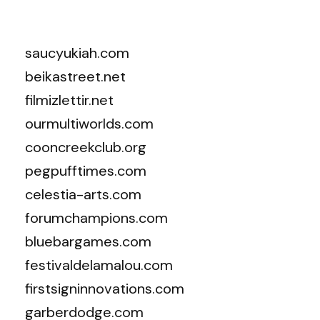
saucyukiah.com
beikastreet.net
filmizlettir.net
ourmultiworlds.com
cooncreekclub.org
pegpufftimes.com
celestia-arts.com
forumchampions.com
bluebargames.com
festivaldelamalou.com
firstsigninnovations.com
garberdodge.com