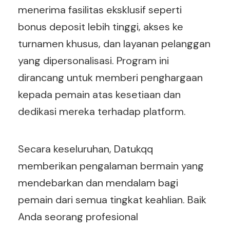
menerima fasilitas eksklusif seperti
bonus deposit lebih tinggi, akses ke
turnamen khusus, dan layanan pelanggan
yang dipersonalisasi. Program ini
dirancang untuk memberi penghargaan
kepada pemain atas kesetiaan dan
dedikasi mereka terhadap platform.
Secara keseluruhan, Datukqq
memberikan pengalaman bermain yang
mendebarkan dan mendalam bagi
pemain dari semua tingkat keahlian. Baik
Anda seorang profesional