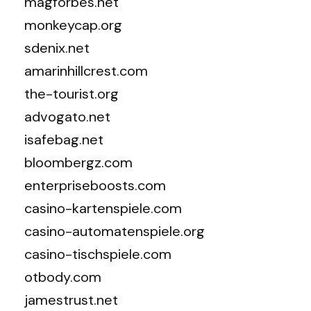
magforbes.net
monkeycap.org
sdenix.net
amarinhillcrest.com
the-tourist.org
advogato.net
isafebag.net
bloombergz.com
enterpriseboosts.com
casino-kartenspiele.com
casino-automatenspiele.org
casino-tischspiele.com
otbody.com
jamestrust.net