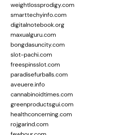
weightlossprodigy.com
smarttechyinfo.com
digitalnotebook.org
maxualguru.com
bongdasuncity.com
slot-pachi.com
freespinsslot.com
paradisefurballs.com
aveuere.info
cannabinoidtimes.com
greenproductsgui.com
healthconcerning.com
rojgarind.com
fewhour.com