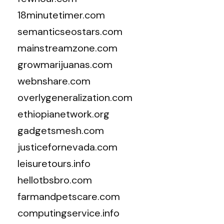
18minutetimer.com
semanticseostars.com
mainstreamzone.com
growmarijuanas.com
webnshare.com
overlygeneralization.com
ethiopianetwork.org
gadgetsmesh.com
justicefornevada.com
leisuretours.info
hellotbsbro.com
farmandpetscare.com
computingservice.info