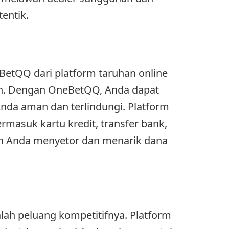
entik.
etQQ dari platform taruhan online
an. Dengan OneBetQQ, Anda dapat
nda aman dan terlindungi. Platform
masuk kartu kredit, transfer bank,
n Anda menyetor dan menarik dana
ah peluang kompetitifnya. Platform