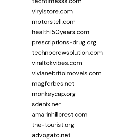
techtimesss.com
virylstore.com
motorstell.com
health150years.com
prescriptions-drug.org
technocrewsolution.com
viraltokvibes.com
vivianebritoimoveis.com
magforbes.net
monkeycap.org
sdenix.net
amarinhillcrest.com
the-tourist.org
advogato.net