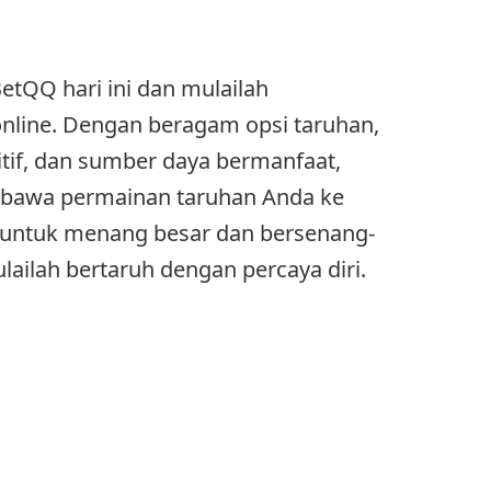
tQQ hari ini dan mulailah
nline. Dengan beragam opsi taruhan,
if, dan sumber daya bermanfaat,
awa permainan taruhan Anda ke
n untuk menang besar dan bersenang-
ailah bertaruh dengan percaya diri.