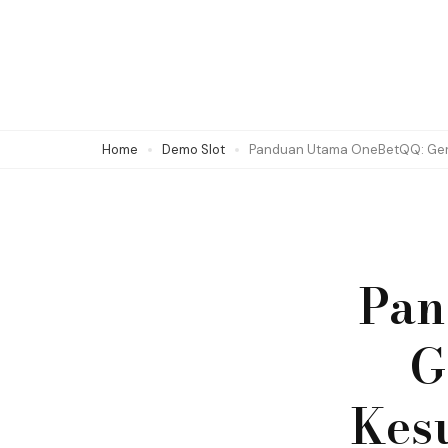
Skip
to
content
(Press
Enter)
Home
Demo Slot
Panduan Utama OneBetQQ: Ger
Pan
G
Kes