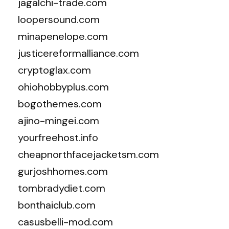
jagalchi-trade.com
loopersound.com
minapenelope.com
justicereformalliance.com
cryptoglax.com
ohiohobbyplus.com
bogothemes.com
ajino-mingei.com
yourfreehost.info
cheapnorthfacejacketsm.com
gurjoshhomes.com
tombradydiet.com
bonthaiclub.com
casusbelli-mod.com