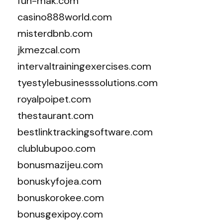
fun-mak.com
casino888world.com
misterdbnb.com
jkmezcal.com
intervaltrainingexercises.com
tyestylebusinesssolutions.com
royalpoipet.com
thestaurant.com
bestlinktrackingsoftware.com
clublubupoo.com
bonusmazijeu.com
bonuskyfojea.com
bonuskorokee.com
bonusgexipoy.com