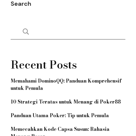
Navigation
Search
Recent Posts
Memahami DominoQQ: Panduan Komprehensif
untuk Pemula
10 Strategi Teratas untuk Menang di Poker88
Panduan Utama Poker: Tip untuk Pemula
Memecahkan Kode Capsa Susun: Rahasia