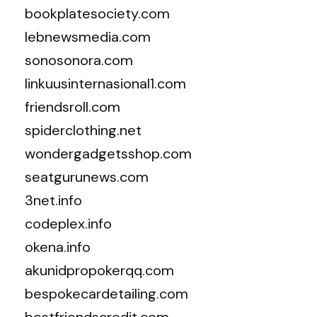
bookplatesociety.com
lebnewsmedia.com
sonosonora.com
linkuusinternasional1.com
friendsroll.com
spiderclothing.net
wondergadgetsshop.com
seatgurunews.com
3net.info
codeplex.info
okena.info
akunidpropokerqq.com
bespokecardetailing.com