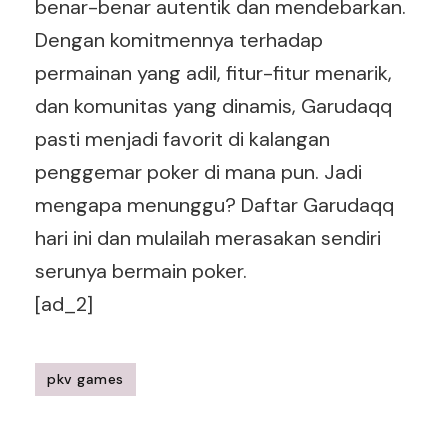
benar-benar autentik dan mendebarkan.
Dengan komitmennya terhadap
permainan yang adil, fitur-fitur menarik,
dan komunitas yang dinamis, Garudaqq
pasti menjadi favorit di kalangan
penggemar poker di mana pun. Jadi
mengapa menunggu? Daftar Garudaqq
hari ini dan mulailah merasakan sendiri
serunya bermain poker.
[ad_2]
pkv games
Post