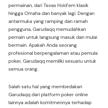
permainan, dari Texas Hold’em klasik
hingga Omaha dan banyak lagi. Dengan
antarmuka yang ramping dan ramah
pengguna, Garudaqq memudahkan
pemain untuk langsung masuk dan mulai
bermain. Apakah Anda seorang
profesional berpengalaman atau pemula
poker, Garudaqq memiliki sesuatu untuk
semua orang.
Salah satu hal yang membedakan
Garudaqq dari platform poker online
lainnya adalah komitmennya terhadap