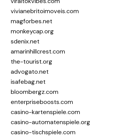
viraltokvibes.com
vivianebritoimoveis.com
magforbes.net
monkeycap.org
sdenix.net
amarinhillcrest.com
the-tourist.org
advogato.net
isafebag.net
bloombergz.com
enterpriseboosts.com
casino-kartenspiele.com
casino-automatenspiele.org
casino-tischspiele.com