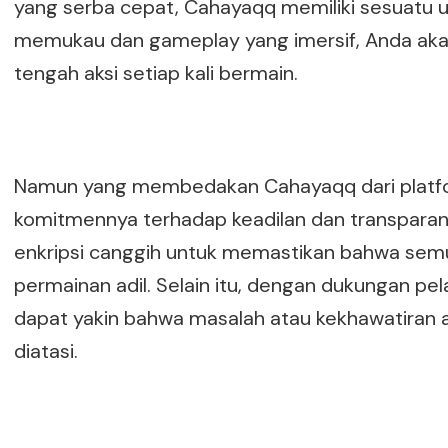
yang serba cepat, Cahayaqq memiliki sesuatu 
memukau dan gameplay yang imersif, Anda aka
tengah aksi setiap kali bermain.
Namun yang membedakan Cahayaqq dari platfor
komitmennya terhadap keadilan dan transparans
enkripsi canggih untuk memastikan bahwa sem
permainan adil. Selain itu, dengan dukungan pe
dapat yakin bahwa masalah atau kekhawatiran a
diatasi.