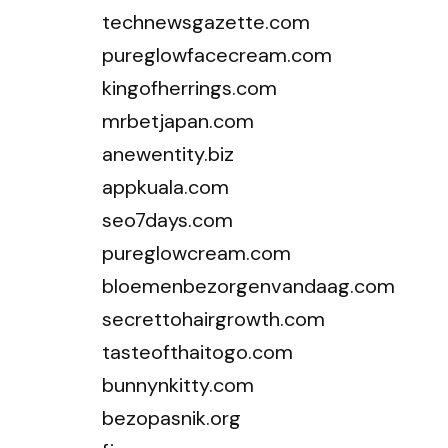
technewsgazette.com
pureglowfacecream.com
kingofherrings.com
mrbetjapan.com
anewentity.biz
appkuala.com
seo7days.com
pureglowcream.com
bloemenbezorgenvandaag.com
secrettohairgrowth.com
tasteofthaitogo.com
bunnynkitty.com
bezopasnik.org