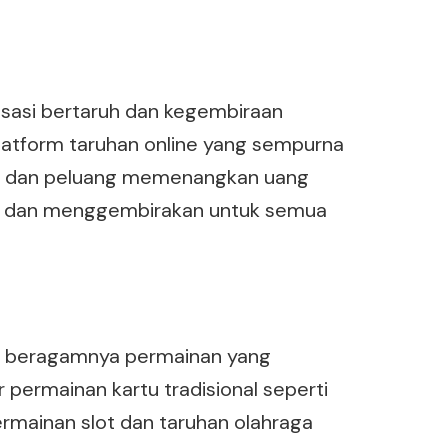
sasi bertaruh dan kegembiraan
atform taruhan online yang sempurna
an dan peluang memenangkan uang
k dan menggembirakan untuk semua
ah beragamnya permainan yang
permainan kartu tradisional seperti
rmainan slot dan taruhan olahraga