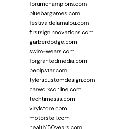
forumchampions.com
bluebargames.com
festivaldelamalou.com
firstsigninnovations.com
garberdodge.com
swim-wears.com
forgrantedmedia.com
peolpstar.com
tylerscustomdesign.com
carworksonline.com
techtimesss.com
virylstore.com
motorstell.com
health150years.com