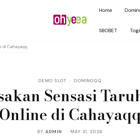
Home
Domin
PKV Games: P
Pilih PKV Games sebagai pilihan terbaik d
SBOBET
Toge
unggula
P
e di Cahayaqq
DEMO SLOT
DOMINOQQ
sakan Sensasi Taru
Online di Cahayaq
BY
ADMIN
MAY 31, 2026