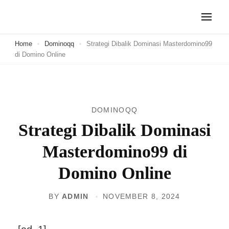
Skip
to
Pilih PKV Games sebagai pilihan terbaik di dunia poker online.
PKV Games: Pilihan Terbaik
content
Nikmati berbagai permainan poker dengan fitur unggulan dan
Home
Dominoqq
Strategi Dibalik Dominasi Masterdomino99
di Dunia Poker Online
di Domino Online
peluang menang yang tinggi.
(Press
Enter)
DOMINOQQ
Strategi Dibalik Dominasi
Masterdomino99 di
Domino Online
BY
ADMIN
NOVEMBER 8, 2024