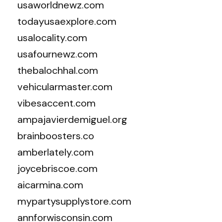
usaworldnewz.com
todayusaexplore.com
usalocality.com
usafournewz.com
thebalochhal.com
vehicularmaster.com
vibesaccent.com
ampajavierdemiguel.org
brainboosters.co
amberlately.com
joycebriscoe.com
aicarmina.com
mypartysupplystore.com
annforwisconsin.com