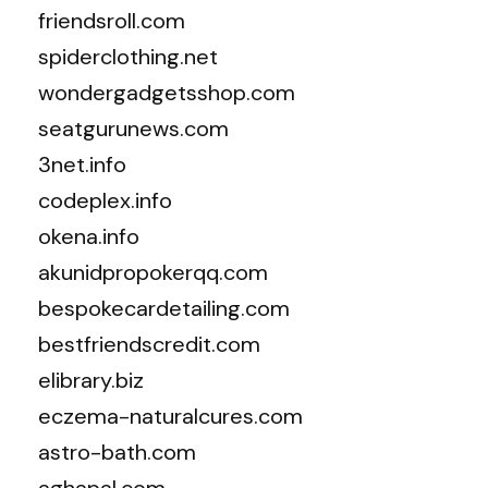
friendsroll.com
spiderclothing.net
wondergadgetsshop.com
seatgurunews.com
3net.info
codeplex.info
okena.info
akunidpropokerqq.com
bespokecardetailing.com
bestfriendscredit.com
elibrary.biz
eczema-naturalcures.com
astro-bath.com