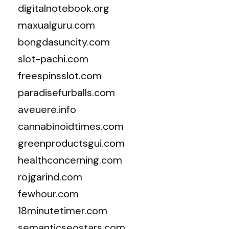
digitalnotebook.org
maxualguru.com
bongdasuncity.com
slot-pachi.com
freespinsslot.com
paradisefurballs.com
aveuere.info
cannabinoidtimes.com
greenproductsgui.com
healthconcerning.com
rojgarind.com
fewhour.com
18minutetimer.com
semanticseostars.com