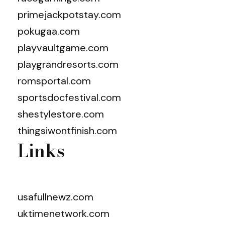
primejackpotstay.com
pokugaa.com
playvaultgame.com
playgrandresorts.com
romsportal.com
sportsdocfestival.com
shestylestore.com
thingsiwontfinish.com
Links
usafullnewz.com
uktimenetwork.com