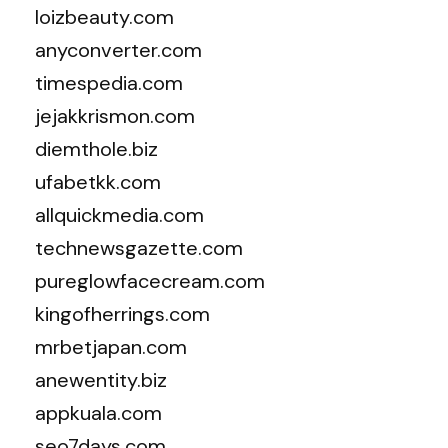
loizbeauty.com
anyconverter.com
timespedia.com
jejakkrismon.com
diemthole.biz
ufabetkk.com
allquickmedia.com
technewsgazette.com
pureglowfacecream.com
kingofherrings.com
mrbetjapan.com
anewentity.biz
appkuala.com
seo7days.com