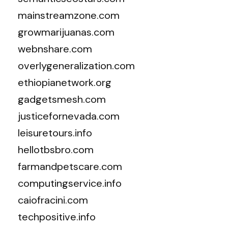
mainstreamzone.com
growmarijuanas.com
webnshare.com
overlygeneralization.com
ethiopianetwork.org
gadgetsmesh.com
justicefornevada.com
leisuretours.info
hellotbsbro.com
farmandpetscare.com
computingservice.info
caiofracini.com
techpositive.info