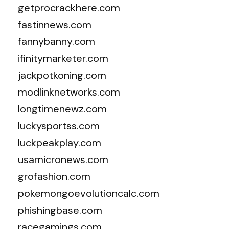
getprocrackhere.com
fastinnews.com
fannybanny.com
ifinitymarketer.com
jackpotkoning.com
modlinknetworks.com
longtimenewz.com
luckysportss.com
luckpeakplay.com
usamicronews.com
grofashion.com
pokemongoevolutioncalc.com
phishingbase.com
racegamings.com