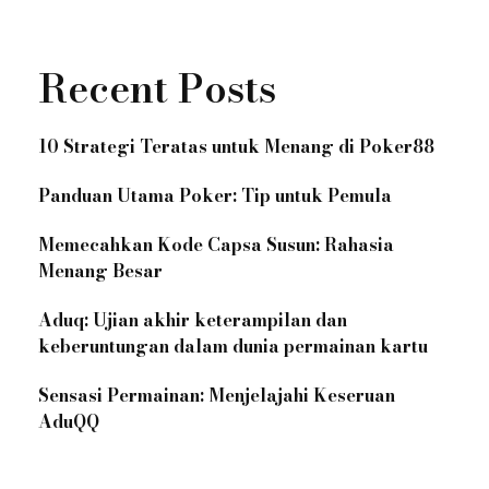
Recent Posts
10 Strategi Teratas untuk Menang di Poker88
Panduan Utama Poker: Tip untuk Pemula
Memecahkan Kode Capsa Susun: Rahasia
Menang Besar
Aduq: Ujian akhir keterampilan dan
keberuntungan dalam dunia permainan kartu
Sensasi Permainan: Menjelajahi Keseruan
AduQQ