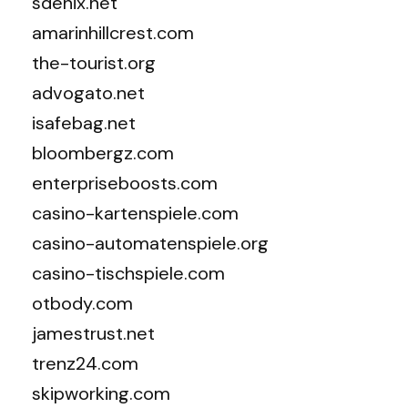
sdenix.net
amarinhillcrest.com
the-tourist.org
advogato.net
isafebag.net
bloombergz.com
enterpriseboosts.com
casino-kartenspiele.com
casino-automatenspiele.org
casino-tischspiele.com
otbody.com
jamestrust.net
trenz24.com
skipworking.com