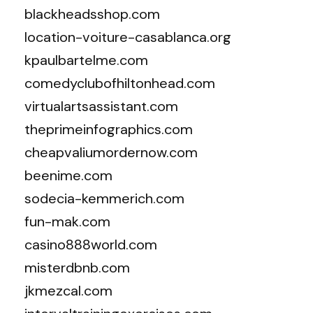
blackheadsshop.com
location-voiture-casablanca.org
kpaulbartelme.com
comedyclubofhiltonhead.com
virtualartsassistant.com
theprimeinfographics.com
cheapvaliumordernow.com
beenime.com
sodecia-kemmerich.com
fun-mak.com
casino888world.com
misterdbnb.com
jkmezcal.com