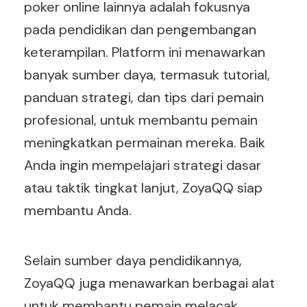
poker online lainnya adalah fokusnya
pada pendidikan dan pengembangan
keterampilan. Platform ini menawarkan
banyak sumber daya, termasuk tutorial,
panduan strategi, dan tips dari pemain
profesional, untuk membantu pemain
meningkatkan permainan mereka. Baik
Anda ingin mempelajari strategi dasar
atau taktik tingkat lanjut, ZoyaQQ siap
membantu Anda.
Selain sumber daya pendidikannya,
ZoyaQQ juga menawarkan berbagai alat
untuk membantu pemain melacak