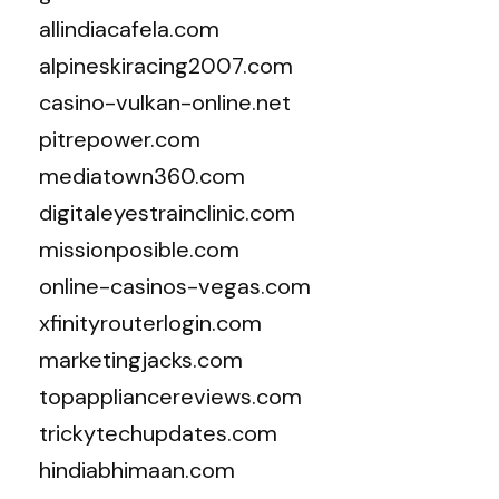
allindiacafela.com
alpineskiracing2007.com
casino-vulkan-online.net
pitrepower.com
mediatown360.com
digitaleyestrainclinic.com
missionposible.com
online-casinos-vegas.com
xfinityrouterlogin.com
marketingjacks.com
topappliancereviews.com
trickytechupdates.com
hindiabhimaan.com