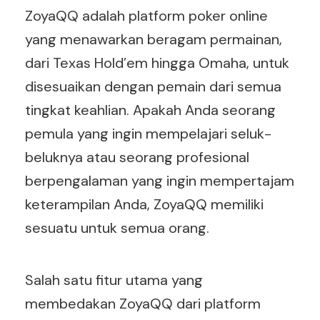
ZoyaQQ adalah platform poker online
yang menawarkan beragam permainan,
dari Texas Hold’em hingga Omaha, untuk
disesuaikan dengan pemain dari semua
tingkat keahlian. Apakah Anda seorang
pemula yang ingin mempelajari seluk-
beluknya atau seorang profesional
berpengalaman yang ingin mempertajam
keterampilan Anda, ZoyaQQ memiliki
sesuatu untuk semua orang.
Salah satu fitur utama yang
membedakan ZoyaQQ dari platform