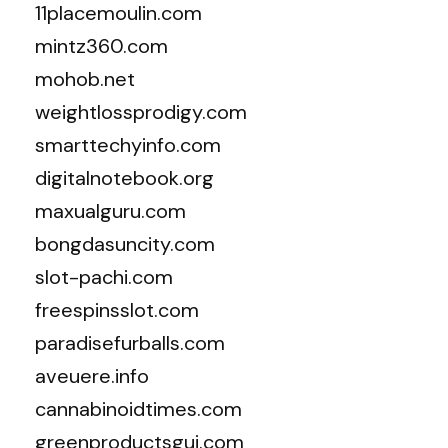
11placemoulin.com
mintz360.com
mohob.net
weightlossprodigy.com
smarttechyinfo.com
digitalnotebook.org
maxualguru.com
bongdasuncity.com
slot-pachi.com
freespinsslot.com
paradisefurballs.com
aveuere.info
cannabinoidtimes.com
greenproductsgui.com