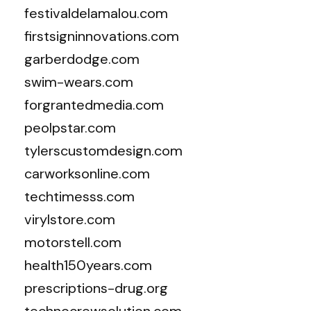
festivaldelamalou.com
firstsigninnovations.com
garberdodge.com
swim-wears.com
forgrantedmedia.com
peolpstar.com
tylerscustomdesign.com
carworksonline.com
techtimesss.com
virylstore.com
motorstell.com
health150years.com
prescriptions-drug.org