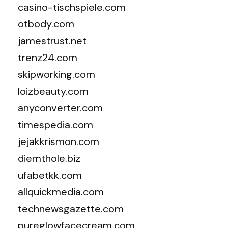
casino-tischspiele.com
otbody.com
jamestrust.net
trenz24.com
skipworking.com
loizbeauty.com
anyconverter.com
timespedia.com
jejakkrismon.com
diemthole.biz
ufabetkk.com
allquickmedia.com
technewsgazette.com
pureglowfacecream.com