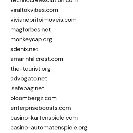
technocrewsolution.com
viraltokvibes.com
vivianebritoimoveis.com
magforbes.net
monkeycap.org
sdenix.net
amarinhillcrest.com
the-tourist.org
advogato.net
isafebag.net
bloombergz.com
enterpriseboosts.com
casino-kartenspiele.com
casino-automatenspiele.org