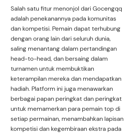
Salah satu fitur menonjol dari Gocengqq
adalah penekanannya pada komunitas
dan kompetisi. Pemain dapat terhubung
dengan orang lain dari seluruh dunia,
saling menantang dalam pertandingan
head-to-head, dan bersaing dalam
turnamen untuk membuktikan
keterampilan mereka dan mendapatkan
hadiah. Platform ini juga menawarkan
berbagai papan peringkat dan peringkat
untuk memamerkan para pemain top di
setiap permainan, menambahkan lapisan
kompetisi dan kegembiraan ekstra pada