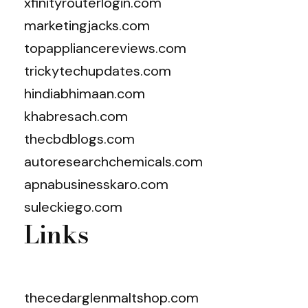
xfinityrouterlogin.com
marketingjacks.com
topappliancereviews.com
trickytechupdates.com
hindiabhimaan.com
khabresach.com
thecbdblogs.com
autoresearchchemicals.com
apnabusinesskaro.com
suleckiego.com
Links
thecedarglenmaltshop.com