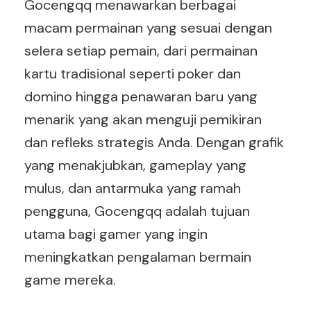
Gocengqq menawarkan berbagai
macam permainan yang sesuai dengan
selera setiap pemain, dari permainan
kartu tradisional seperti poker dan
domino hingga penawaran baru yang
menarik yang akan menguji pemikiran
dan refleks strategis Anda. Dengan grafik
yang menakjubkan, gameplay yang
mulus, dan antarmuka yang ramah
pengguna, Gocengqq adalah tujuan
utama bagi gamer yang ingin
meningkatkan pengalaman bermain
game mereka.