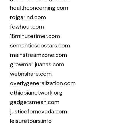
healthconcerning.com
rojgarind.com
fewhour.com
18minutetimer.com
semanticseostars.com
mainstreamzone.com
growmarijuanas.com
webnshare.com
overlygeneralization.com
ethiopianetwork.org
gadgetsmesh.com
justicefornevada.com
leisuretours.info