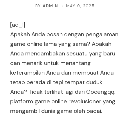
BY
ADMIN
MAY 9, 2025
[ad_1]
Apakah Anda bosan dengan pengalaman
game online lama yang sama? Apakah
Anda mendambakan sesuatu yang baru
dan menarik untuk menantang
keterampilan Anda dan membuat Anda
tetap berada di tepi tempat duduk
Anda? Tidak terlihat lagi dari Gocengqq,
platform game online revolusioner yang
mengambil dunia game oleh badai.