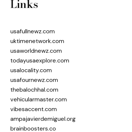
Links
usafullnewz.com
uktimenetwork.com
usaworldnewz.com
todayusaexplore.com
usalocality.com
usafournewz.com
thebalochhal.com
vehicularmaster.com
vibesaccent.com
ampajavierdemiguel.org
brainboosters.co