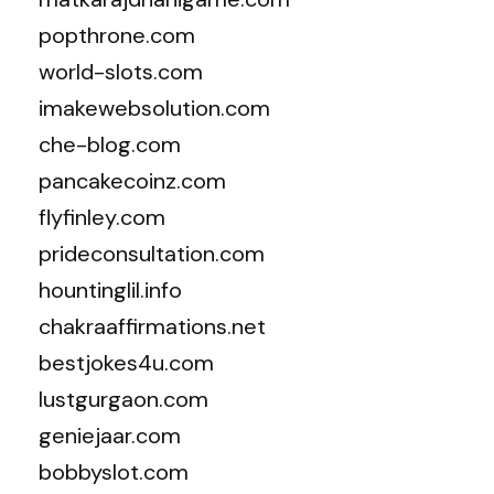
popthrone.com
world-slots.com
imakewebsolution.com
che-blog.com
pancakecoinz.com
flyfinley.com
prideconsultation.com
hountinglil.info
chakraaffirmations.net
bestjokes4u.com
lustgurgaon.com
geniejaar.com
bobbyslot.com