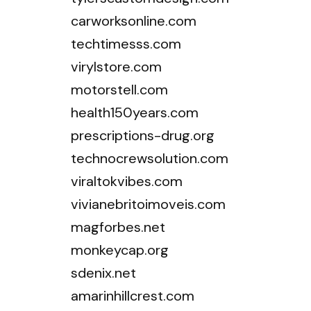
carworksonline.com
techtimesss.com
virylstore.com
motorstell.com
health150years.com
prescriptions-drug.org
technocrewsolution.com
viraltokvibes.com
vivianebritoimoveis.com
magforbes.net
monkeycap.org
sdenix.net
amarinhillcrest.com