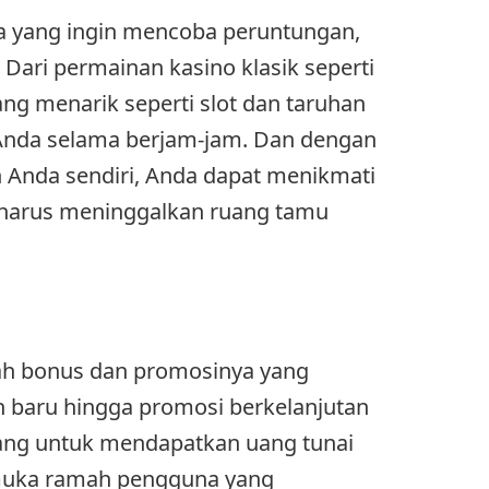
a yang ingin mencoba peruntungan,
Dari permainan kasino klasik seperti
ng menarik seperti slot dan taruhan
 Anda selama berjam-jam. Dan dengan
Anda sendiri, Anda dapat menikmati
harus meninggalkan ruang tamu
alah bonus dan promosinya yang
 baru hingga promosi berkelanjutan
uang untuk mendapatkan uang tunai
rmuka ramah pengguna yang