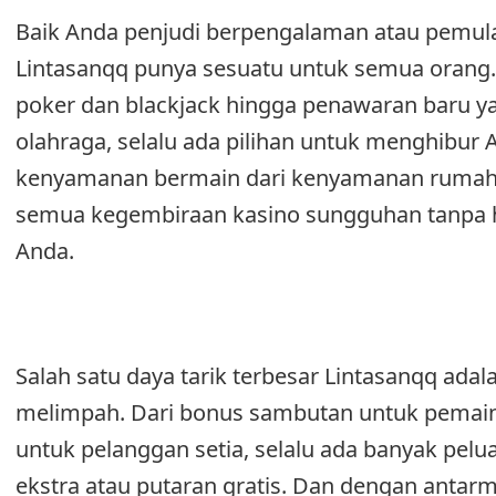
Baik Anda penjudi berpengalaman atau pemul
Lintasanqq punya sesuatu untuk semua orang. 
poker dan blackjack hingga penawaran baru ya
olahraga, selalu ada pilihan untuk menghibur
kenyamanan bermain dari kenyamanan rumah 
semua kegembiraan kasino sungguhan tanpa 
Anda.
Salah satu daya tarik terbesar Lintasanqq ad
melimpah. Dari bonus sambutan untuk pemain
untuk pelanggan setia, selalu ada banyak pel
ekstra atau putaran gratis. Dan dengan anta