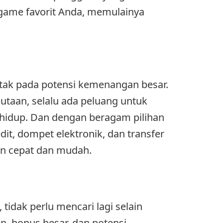
ame favorit Anda, memulainya
etak pada potensi kemenangan besar.
utaan, selalu ada peluang untuk
idup. Dan dengan beragam pilihan
it, dompet elektronik, dan transfer
 cepat dan mudah.
tidak perlu mencari lagi selain
, bonus besar, dan potensi