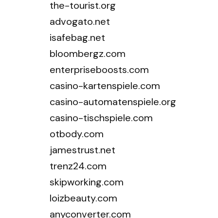
the-tourist.org
advogato.net
isafebag.net
bloombergz.com
enterpriseboosts.com
casino-kartenspiele.com
casino-automatenspiele.org
casino-tischspiele.com
otbody.com
jamestrust.net
trenz24.com
skipworking.com
loizbeauty.com
anyconverter.com