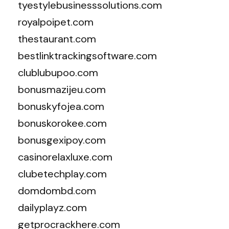
tyestylebusinesssolutions.com
royalpoipet.com
thestaurant.com
bestlinktrackingsoftware.com
clublubupoo.com
bonusmazijeu.com
bonuskyfojea.com
bonuskorokee.com
bonusgexipoy.com
casinorelaxluxe.com
clubetechplay.com
domdombd.com
dailyplayz.com
getprocrackhere.com