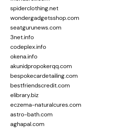
spiderclothing.net
wondergadgetsshop.com
seatgurunews.com
3net.info
codeplex.info
okena.info
akunidpropokerqq.com
bespokecardetailing.com
bestfriendscredit.com
elibrary.biz
eczema-naturalcures.com
astro-bath.com
aghapal.com