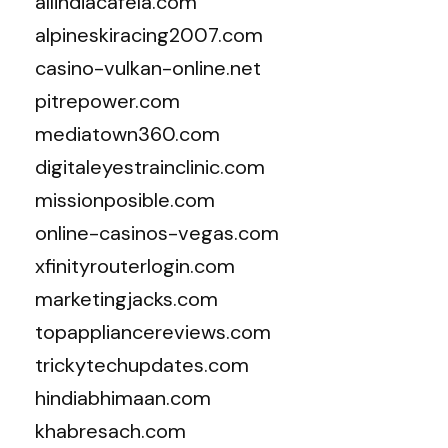
allindiacafela.com
alpineskiracing2007.com
casino-vulkan-online.net
pitrepower.com
mediatown360.com
digitaleyestrainclinic.com
missionposible.com
online-casinos-vegas.com
xfinityrouterlogin.com
marketingjacks.com
topappliancereviews.com
trickytechupdates.com
hindiabhimaan.com
khabresach.com