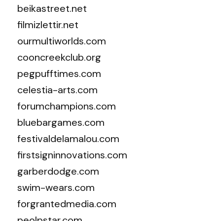
beikastreet.net
filmizlettir.net
ourmultiworlds.com
cooncreekclub.org
pegpufftimes.com
celestia-arts.com
forumchampions.com
bluebargames.com
festivaldelamalou.com
firstsigninnovations.com
garberdodge.com
swim-wears.com
forgrantedmedia.com
peolpstar.com