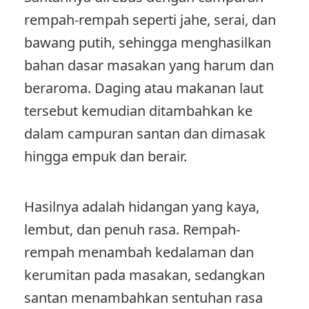
rempah-rempah seperti jahe, serai, dan
bawang putih, sehingga menghasilkan
bahan dasar masakan yang harum dan
beraroma. Daging atau makanan laut
tersebut kemudian ditambahkan ke
dalam campuran santan dan dimasak
hingga empuk dan berair.
Hasilnya adalah hidangan yang kaya,
lembut, dan penuh rasa. Rempah-
rempah menambah kedalaman dan
kerumitan pada masakan, sedangkan
santan menambahkan sentuhan rasa