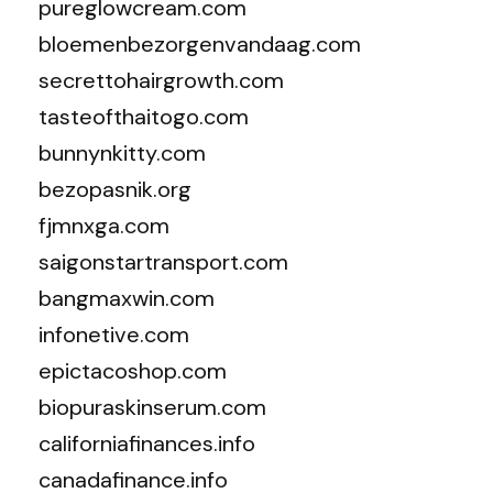
pureglowcream.com
bloemenbezorgenvandaag.com
secrettohairgrowth.com
tasteofthaitogo.com
bunnynkitty.com
bezopasnik.org
fjmnxga.com
saigonstartransport.com
bangmaxwin.com
infonetive.com
epictacoshop.com
biopuraskinserum.com
californiafinances.info
canadafinance.info