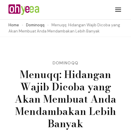
Skip
to
PKV Games: Pilihan
Pilih PKV Games sebagai pilihan terbaik di dunia poker online.
content
Nikmati berbagai permainan poker dengan fitur unggulan
Home
Dominoqq
Menuqq: Hidangan Wajib Dicoba yang
Terbaik di Dunia Poker
Akan Membuat Anda Mendambakan Lebih Banyak
dan peluang menang yang tinggi.
(Press
Online
Enter)
DOMINOQQ
Menuqq: Hidangan
Wajib Dicoba yang
Akan Membuat Anda
Mendambakan Lebih
Banyak